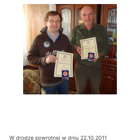
W drodze powrotnej w dniu 22.10.2011