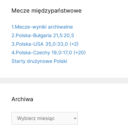
Mecze międzypaństwowe
1.Mecze-wyniki archiwalne
2.Polska-Bułgaria 21,5:20,5
3.Polska-USA 35,0:33,0 (+2)
4.Polska-Czechy 19,0:17,0 (+20)
Starty drużynowe Polski
Archiwa
Archiwa