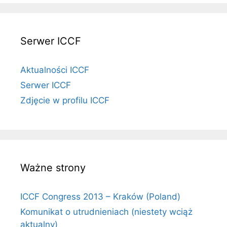
Serwer ICCF
Aktualności ICCF
Serwer ICCF
Zdjęcie w profilu ICCF
Ważne strony
ICCF Congress 2013 – Kraków (Poland)
Komunikat o utrudnieniach (niestety wciąż
aktualny)