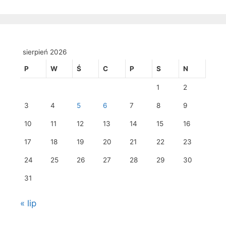
sierpień 2026
P
W
Ś
C
P
S
N
1
2
3
4
5
6
7
8
9
10
11
12
13
14
15
16
17
18
19
20
21
22
23
24
25
26
27
28
29
30
31
« lip