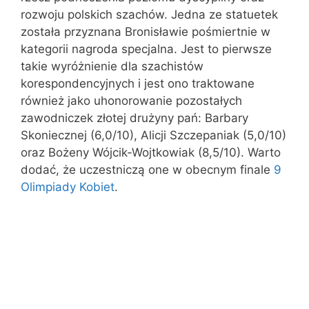
rozwoju polskich szachów. Jedna ze statuetek
została przyznana Bronisławie pośmiertnie w
kategorii nagroda specjalna. Jest to pierwsze
takie wyróżnienie dla szachistów
korespondencyjnych i jest ono traktowane
również jako uhonorowanie pozostałych
zawodniczek złotej drużyny pań: Barbary
Skoniecznej (6,0/10), Alicji Szczepaniak (5,0/10)
oraz Bożeny Wójcik-Wojtkowiak (8,5/10). Warto
dodać, że uczestniczą one w obecnym finale
9
Olimpiady Kobiet
.