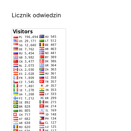
Licznik odwiedzin