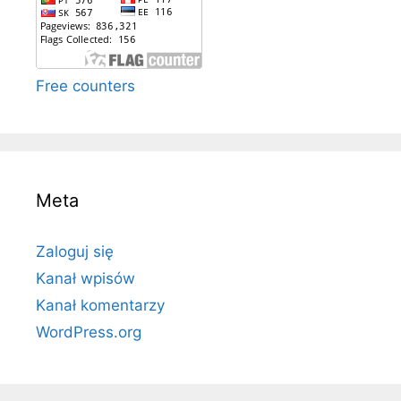
Free counters
Meta
Zaloguj się
Kanał wpisów
Kanał komentarzy
WordPress.org