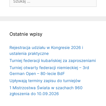
Ostatnie wpisy
Rejestracja udziału w Kongresie 2026 i
ustalenia praktyczne
Turniej federacji kubańskiej za zaproszeniami
Turniej otwarty federacji niemieckiej – 3rd
German Open – 80-lecie BdF
Upływają terminy zapisu do turniejów
1 Mistrzostwa Świata w szachach 960
zgłoszenia do 10.09.2026