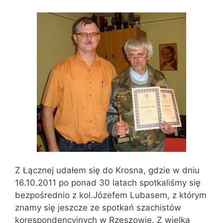
Z Łącznej udałem się do Krosna, gdzie w dniu
16.10.2011 po ponad 30 latach spotkaliśmy się
bezpośrednio z kol.Józefem Lubasem, z którym
znamy się jeszcze ze spotkań szachistów
korespondencyjnych w Rzeszowie. Z wielką