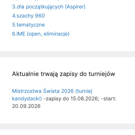
3.dla początkujących (Aspirer)
4.szachy 960
5.tematyczne
6.IME (open, eliminacje)
Aktualnie trwają zapisy do turniejów
Mistrzostwa Świata 2026 (turniej
kandydacki)
-zapisy do 15.08.2026; -start:
20.09.2026