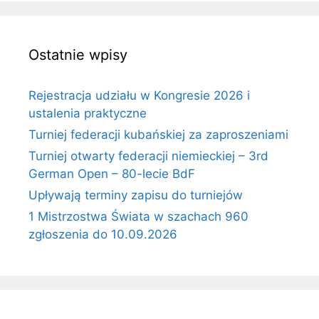
Ostatnie wpisy
Rejestracja udziału w Kongresie 2026 i
ustalenia praktyczne
Turniej federacji kubańskiej za zaproszeniami
Turniej otwarty federacji niemieckiej – 3rd
German Open – 80-lecie BdF
Upływają terminy zapisu do turniejów
1 Mistrzostwa Świata w szachach 960
zgłoszenia do 10.09.2026