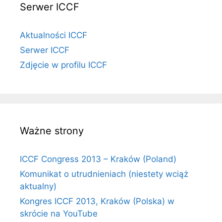
Serwer ICCF
Aktualności ICCF
Serwer ICCF
Zdjęcie w profilu ICCF
Ważne strony
ICCF Congress 2013 – Kraków (Poland)
Komunikat o utrudnieniach (niestety wciąż
aktualny)
Kongres ICCF 2013, Kraków (Polska) w
skrócie na YouTube