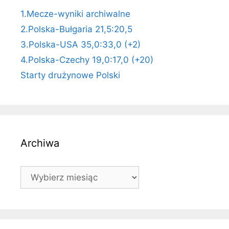
1.Mecze-wyniki archiwalne
2.Polska-Bułgaria 21,5:20,5
3.Polska-USA 35,0:33,0 (+2)
4.Polska-Czechy 19,0:17,0 (+20)
Starty drużynowe Polski
Archiwa
Archiwa