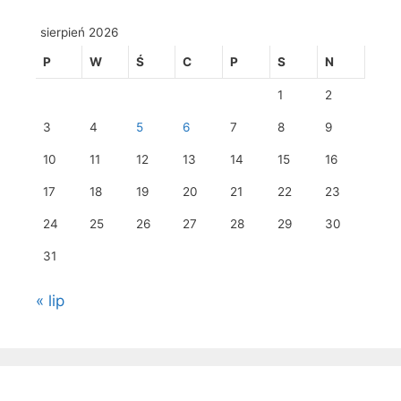
sierpień 2026
P
W
Ś
C
P
S
N
1
2
3
4
5
6
7
8
9
10
11
12
13
14
15
16
17
18
19
20
21
22
23
24
25
26
27
28
29
30
31
« lip