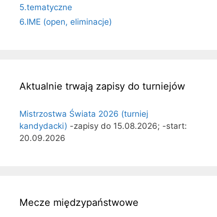
5.tematyczne
6.IME (open, eliminacje)
Aktualnie trwają zapisy do turniejów
Mistrzostwa Świata 2026 (turniej
kandydacki)
-zapisy do 15.08.2026; -start:
20.09.2026
Mecze międzypaństwowe