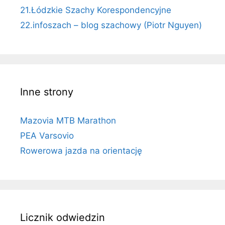
21.Łódzkie Szachy Korespondencyjne
22.infoszach – blog szachowy (Piotr Nguyen)
Inne strony
Mazovia MTB Marathon
PEA Varsovio
Rowerowa jazda na orientację
Licznik odwiedzin