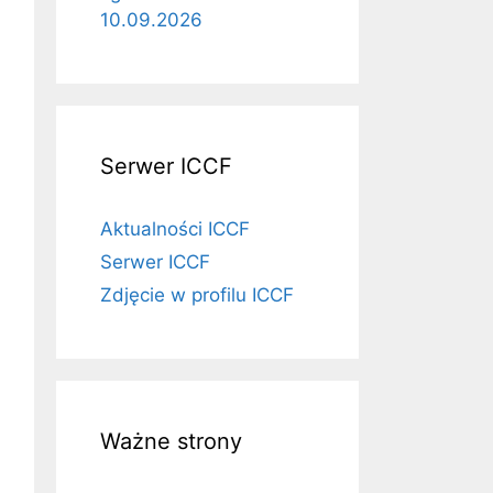
10.09.2026
Serwer ICCF
Aktualności ICCF
Serwer ICCF
Zdjęcie w profilu ICCF
Ważne strony