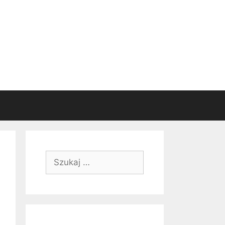
Szukaj: