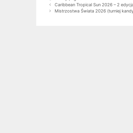
Caribbean Tropical Sun 2026 – 2 edycja
Mistrzostwa Świata 2026 (turniej kand