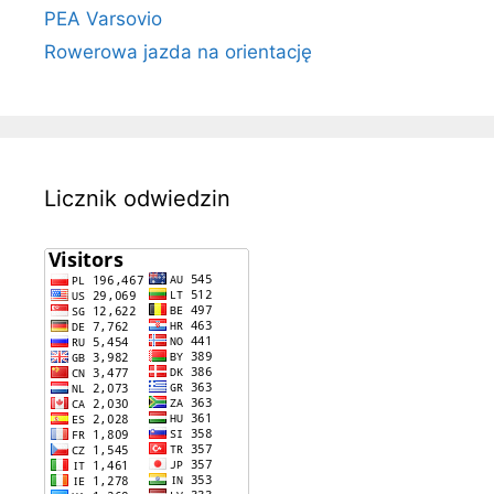
PEA Varsovio
Rowerowa jazda na orientację
Licznik odwiedzin