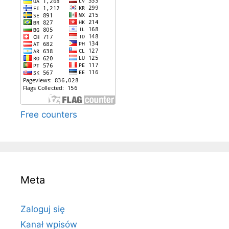
Free counters
Meta
Zaloguj się
Kanał wpisów