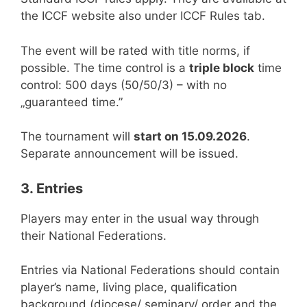
the ICCF website also under ICCF Rules tab.
The event will be rated with title norms, if
possible. The time control is a
triple block
time
control: 500 days (50/50/3) – with no
„guaranteed time.”
The tournament will
start on 15.09.2026
.
Separate announcement will be issued.
3. Entries
Players may enter in the usual way through
their National Federations.
Entries via National Federations should contain
player’s name, living place, qualification
background (diocese/ seminary/ order and the