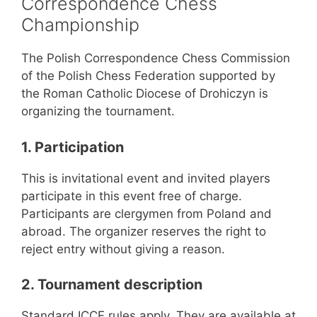
Correspondence Chess
Championship
The Polish Correspondence Chess Commission
of the Polish Chess Federation supported by
the Roman Catholic Diocese of Drohiczyn is
organizing the tournament.
1. Participation
This is invitational event and invited players
participate in this event free of charge.
Participants are clergymen from Poland and
abroad. The organizer reserves the right to
reject entry without giving a reason.
2. Tournament description
Standard ICCF rules apply. They are available at