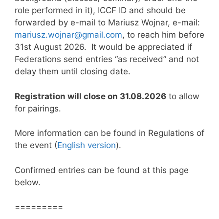
role performed in it), ICCF ID and should be
forwarded by e-mail to Mariusz Wojnar, e-mail:
mariusz.wojnar@gmail.com
, to reach him before
31st August 2026. It would be appreciated if
Federations send entries “as received” and not
delay them until closing date.
Registration will close on 31.08.2026
to allow
for pairings.
More information can be found in Regulations of
the event (
English version
).
Confirmed entries can be found at this page
below.
=========