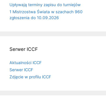
Upływają terminy zapisu do turniejów
1 Mistrzostwa Świata w szachach 960
zgłoszenia do 10.09.2026
Serwer ICCF
Aktualności ICCF
Serwer ICCF
Zdjęcie w profilu ICCF