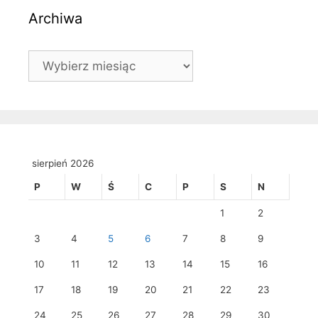
Archiwa
Archiwa
sierpień 2026
P
W
Ś
C
P
S
N
1
2
3
4
5
6
7
8
9
10
11
12
13
14
15
16
17
18
19
20
21
22
23
24
25
26
27
28
29
30