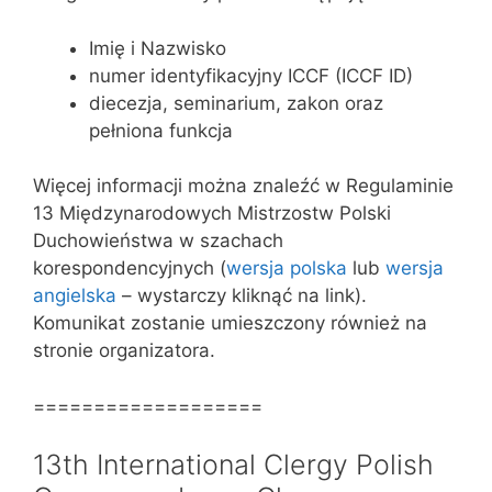
Imię i Nazwisko
numer identyfikacyjny ICCF (ICCF ID)
diecezja, seminarium, zakon oraz
pełniona funkcja
Więcej informacji można znaleźć w Regulaminie
13 Międzynarodowych Mistrzostw Polski
Duchowieństwa w szachach
korespondencyjnych (
wersja polska
lub
wersja
angielska
– wystarczy kliknąć na link).
Komunikat zostanie umieszczony również na
stronie organizatora.
===================
13th International Clergy Polish