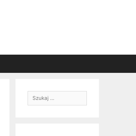
Szukaj: