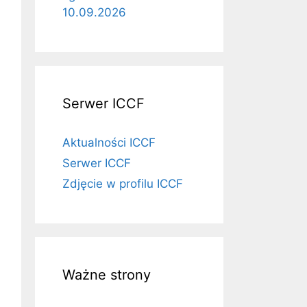
10.09.2026
Serwer ICCF
Aktualności ICCF
Serwer ICCF
Zdjęcie w profilu ICCF
Ważne strony