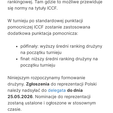
rankingowej. Tam gdzie to możliwe przewiduje
się normy na tytuły ICCF.
W turnieju po standardowej punktacji
pomocniczej ICCF zostanie zastosowana
dodatkowa punktacja pomocnicza:
półfinały: wyższy średni ranking drużyny
na początku turnieju
finał: niższy średni ranking drużyny na
początku turnieju
Niniejszym rozpoczynamy formowanie
drużyny.
Zgłoszenia
do reprezentacji Polski
należy nadsyłać do
delegata
do dnia
25.05.2026
. Nominacje do reprezentacji
zostaną ustalone i ogłoszone w stosownym
czasie.