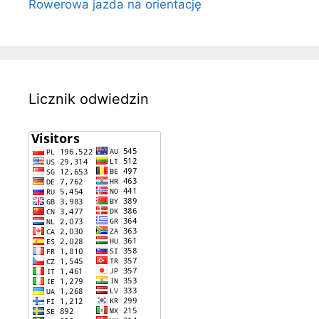
Rowerowa jazda na orientację
Licznik odwiedzin