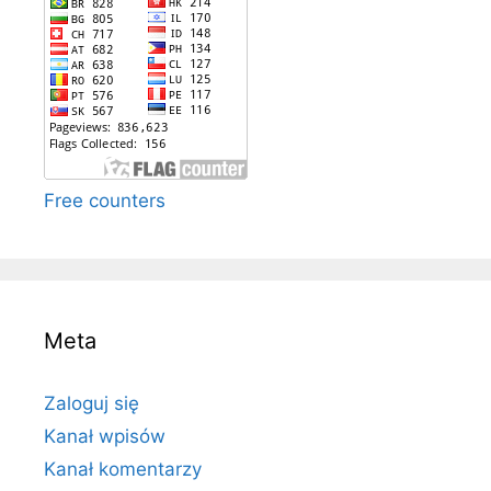
Free counters
Meta
Zaloguj się
Kanał wpisów
Kanał komentarzy