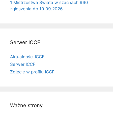
1 Mistrzostwa Świata w szachach 960
zgłoszenia do 10.09.2026
Serwer ICCF
Aktualności ICCF
Serwer ICCF
Zdjęcie w profilu ICCF
Ważne strony