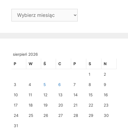
Archiwa
sierpień 2026
P
W
Ś
C
P
S
N
1
2
3
4
5
6
7
8
9
10
11
12
13
14
15
16
17
18
19
20
21
22
23
24
25
26
27
28
29
30
31