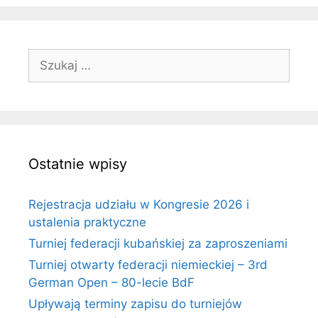
Szukaj:
Ostatnie wpisy
Rejestracja udziału w Kongresie 2026 i
ustalenia praktyczne
Turniej federacji kubańskiej za zaproszeniami
Turniej otwarty federacji niemieckiej – 3rd
German Open – 80-lecie BdF
Upływają terminy zapisu do turniejów