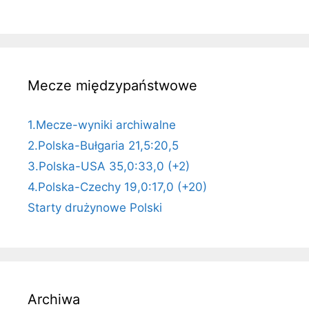
Mecze międzypaństwowe
1.Mecze-wyniki archiwalne
2.Polska-Bułgaria 21,5:20,5
3.Polska-USA 35,0:33,0 (+2)
4.Polska-Czechy 19,0:17,0 (+20)
Starty drużynowe Polski
Archiwa