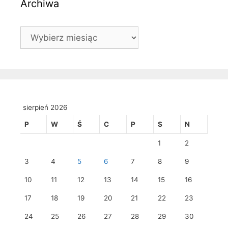
Archiwa
Archiwa
sierpień 2026
P
W
Ś
C
P
S
N
1
2
3
4
5
6
7
8
9
10
11
12
13
14
15
16
17
18
19
20
21
22
23
24
25
26
27
28
29
30