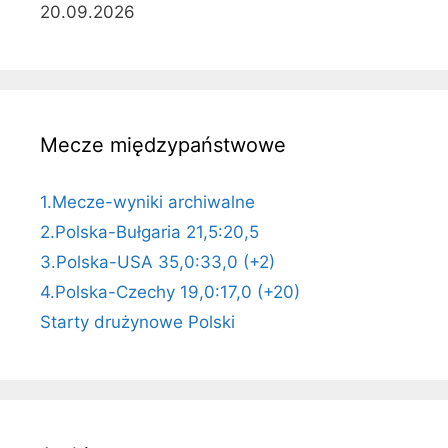
20.09.2026
Mecze międzypaństwowe
1.Mecze-wyniki archiwalne
2.Polska-Bułgaria 21,5:20,5
3.Polska-USA 35,0:33,0 (+2)
4.Polska-Czechy 19,0:17,0 (+20)
Starty drużynowe Polski