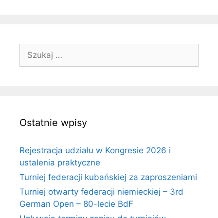
Szukaj:
Ostatnie wpisy
Rejestracja udziału w Kongresie 2026 i
ustalenia praktyczne
Turniej federacji kubańskiej za zaproszeniami
Turniej otwarty federacji niemieckiej – 3rd
German Open – 80-lecie BdF