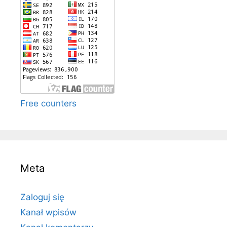
Free counters
Meta
Zaloguj się
Kanał wpisów