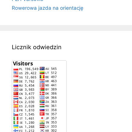
Rowerowa jazda na orientację
Licznik odwiedzin