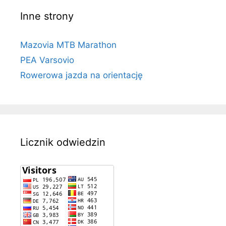
Inne strony
Mazovia MTB Marathon
PEA Varsovio
Rowerowa jazda na orientację
Licznik odwiedzin