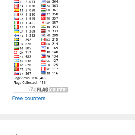
Free counters