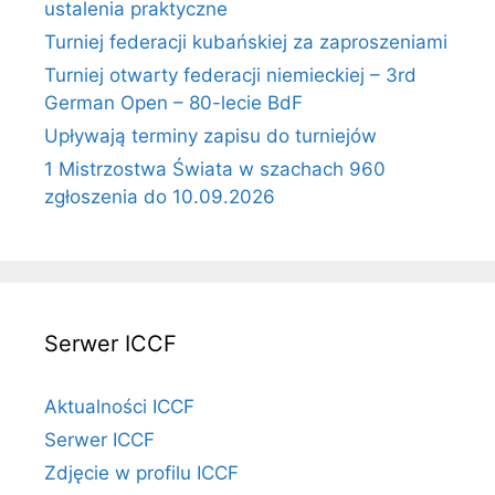
ustalenia praktyczne
Turniej federacji kubańskiej za zaproszeniami
Turniej otwarty federacji niemieckiej – 3rd
German Open – 80-lecie BdF
Upływają terminy zapisu do turniejów
1 Mistrzostwa Świata w szachach 960
zgłoszenia do 10.09.2026
Serwer ICCF
Aktualności ICCF
Serwer ICCF
Zdjęcie w profilu ICCF