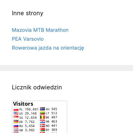
Inne strony
Mazovia MTB Marathon
PEA Varsovio
Rowerowa jazda na orientację
Licznik odwiedzin