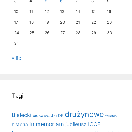
3
4
5
6
7
8
9
10
11
12
13
14
15
16
17
18
19
20
21
22
23
24
25
26
27
28
29
30
31
« lip
Tagi
drużynowe
Bielecki
ciekawostki
DE
felieton
in memoriam
jubileusz ICCF
historia