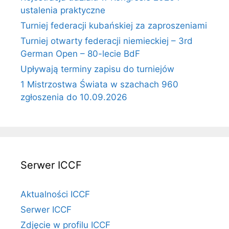
ustalenia praktyczne
Turniej federacji kubańskiej za zaproszeniami
Turniej otwarty federacji niemieckiej – 3rd
German Open – 80-lecie BdF
Upływają terminy zapisu do turniejów
1 Mistrzostwa Świata w szachach 960
zgłoszenia do 10.09.2026
Serwer ICCF
Aktualności ICCF
Serwer ICCF
Zdjęcie w profilu ICCF