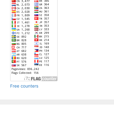
Free counters