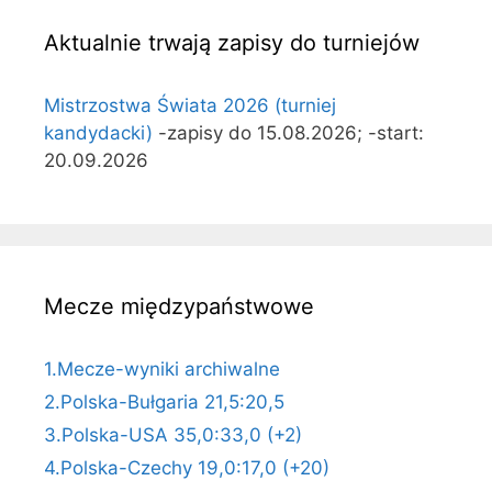
Aktualnie trwają zapisy do turniejów
Mistrzostwa Świata 2026 (turniej
kandydacki)
-zapisy do 15.08.2026; -start:
20.09.2026
Mecze międzypaństwowe
1.Mecze-wyniki archiwalne
2.Polska-Bułgaria 21,5:20,5
3.Polska-USA 35,0:33,0 (+2)
4.Polska-Czechy 19,0:17,0 (+20)