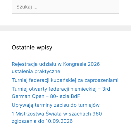
Szukaj:
Ostatnie wpisy
Rejestracja udziału w Kongresie 2026 i
ustalenia praktyczne
Turniej federacji kubańskiej za zaproszeniami
Turniej otwarty federacji niemieckiej – 3rd
German Open – 80-lecie BdF
Upływają terminy zapisu do turniejów
1 Mistrzostwa Świata w szachach 960
zgłoszenia do 10.09.2026