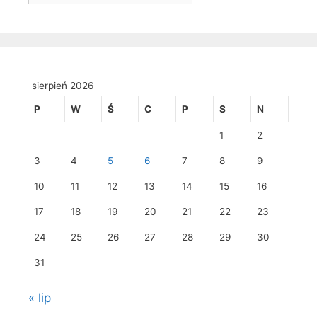
sierpień 2026
P
W
Ś
C
P
S
N
1
2
3
4
5
6
7
8
9
10
11
12
13
14
15
16
17
18
19
20
21
22
23
24
25
26
27
28
29
30
31
« lip