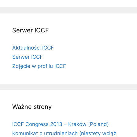
Serwer ICCF
Aktualności ICCF
Serwer ICCF
Zdjęcie w profilu ICCF
Ważne strony
ICCF Congress 2013 – Kraków (Poland)
Komunikat o utrudnieniach (niestety wciąż