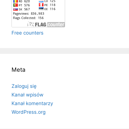
Free counters
Meta
Zaloguj się
Kanał wpisów
Kanał komentarzy
WordPress.org