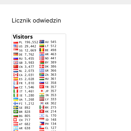
Licznik odwiedzin