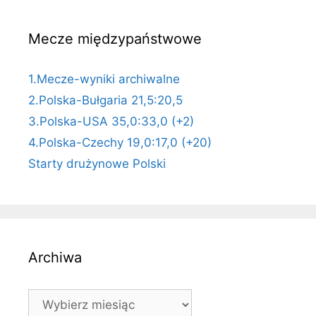
Mecze międzypaństwowe
1.Mecze-wyniki archiwalne
2.Polska-Bułgaria 21,5:20,5
3.Polska-USA 35,0:33,0 (+2)
4.Polska-Czechy 19,0:17,0 (+20)
Starty drużynowe Polski
Archiwa
Archiwa