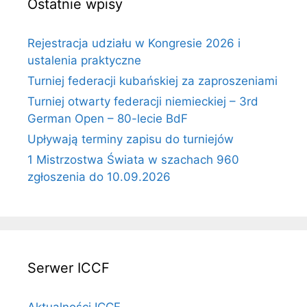
Ostatnie wpisy
Rejestracja udziału w Kongresie 2026 i
ustalenia praktyczne
Turniej federacji kubańskiej za zaproszeniami
Turniej otwarty federacji niemieckiej – 3rd
German Open – 80-lecie BdF
Upływają terminy zapisu do turniejów
1 Mistrzostwa Świata w szachach 960
zgłoszenia do 10.09.2026
Serwer ICCF
Aktualności ICCF