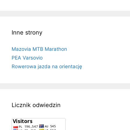
Inne strony
Mazovia MTB Marathon
PEA Varsovio
Rowerowa jazda na orientację
Licznik odwiedzin