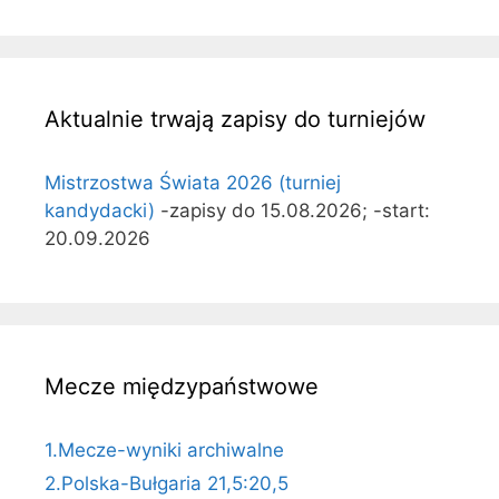
Aktualnie trwają zapisy do turniejów
Mistrzostwa Świata 2026 (turniej
kandydacki)
-zapisy do 15.08.2026; -start:
20.09.2026
Mecze międzypaństwowe
1.Mecze-wyniki archiwalne
2.Polska-Bułgaria 21,5:20,5