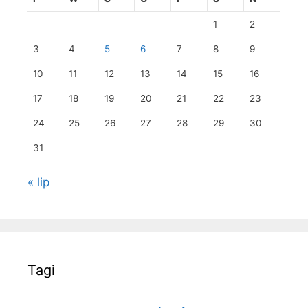
1
2
3
4
5
6
7
8
9
10
11
12
13
14
15
16
17
18
19
20
21
22
23
24
25
26
27
28
29
30
31
« lip
Tagi