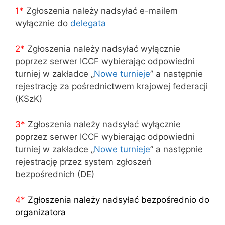
1*
Zgłoszenia należy nadsyłać e-mailem
wyłącznie do
delegata
2*
Zgłoszenia należy nadsyłać wyłącznie
poprzez serwer ICCF wybierając odpowiedni
turniej w zakładce „
Nowe turnieje
” a następnie
rejestrację za pośrednictwem krajowej federacji
(KSzK)
3
*
Zgłoszenia należy nadsyłać wyłącznie
poprzez serwer ICCF wybierając odpowiedni
turniej w zakładce „
Nowe turnieje
” a następnie
rejestrację przez system zgłoszeń
bezpośrednich (DE)
4
*
Zgłoszenia należy nadsyłać bezpośrednio do
organizatora