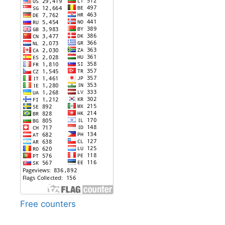
Free counters