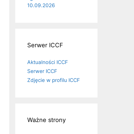
10.09.2026
Serwer ICCF
Aktualności ICCF
Serwer ICCF
Zdjęcie w profilu ICCF
Ważne strony