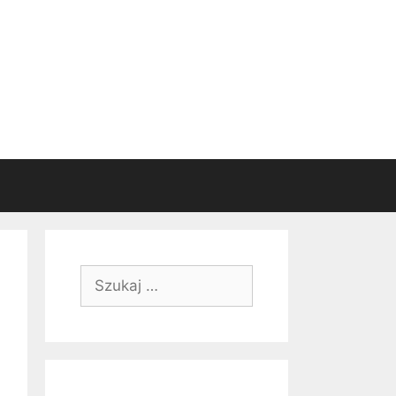
Szukaj: