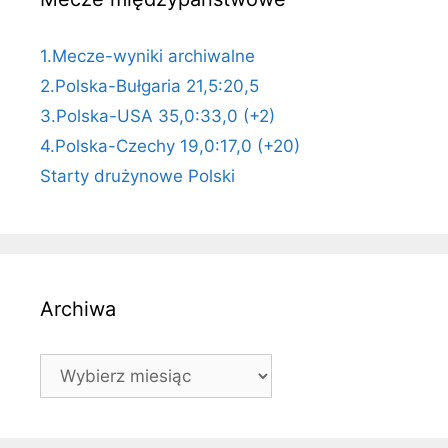
1.Mecze-wyniki archiwalne
2.Polska-Bułgaria 21,5:20,5
3.Polska-USA 35,0:33,0 (+2)
4.Polska-Czechy 19,0:17,0 (+20)
Starty drużynowe Polski
Archiwa
Archiwa