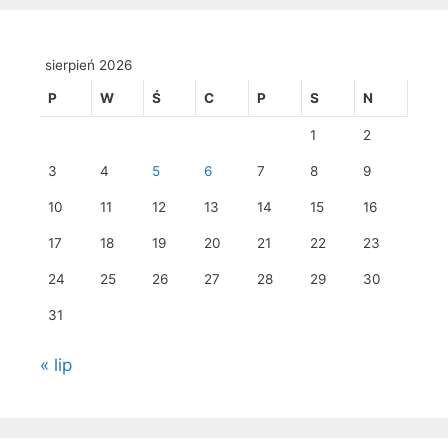
sierpień 2026
P
W
Ś
C
P
S
N
1
2
3
4
5
6
7
8
9
10
11
12
13
14
15
16
17
18
19
20
21
22
23
24
25
26
27
28
29
30
31
« lip