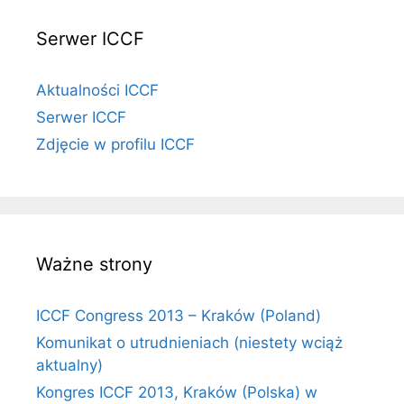
Serwer ICCF
Aktualności ICCF
Serwer ICCF
Zdjęcie w profilu ICCF
Ważne strony
ICCF Congress 2013 – Kraków (Poland)
Komunikat o utrudnieniach (niestety wciąż
aktualny)
Kongres ICCF 2013, Kraków (Polska) w