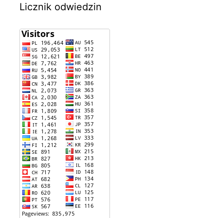
Licznik odwiedzin