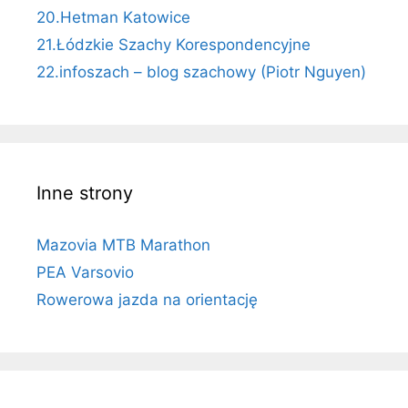
20.Hetman Katowice
21.Łódzkie Szachy Korespondencyjne
22.infoszach – blog szachowy (Piotr Nguyen)
Inne strony
Mazovia MTB Marathon
PEA Varsovio
Rowerowa jazda na orientację