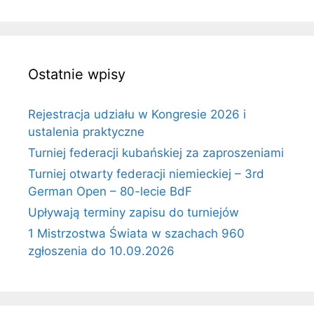
Ostatnie wpisy
Rejestracja udziału w Kongresie 2026 i
ustalenia praktyczne
Turniej federacji kubańskiej za zaproszeniami
Turniej otwarty federacji niemieckiej – 3rd
German Open – 80-lecie BdF
Upływają terminy zapisu do turniejów
1 Mistrzostwa Świata w szachach 960
zgłoszenia do 10.09.2026