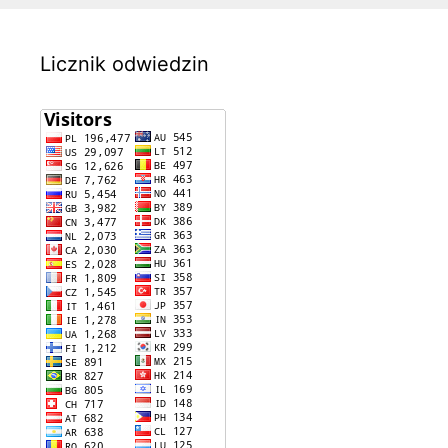
Licznik odwiedzin