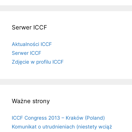
Serwer ICCF
Aktualności ICCF
Serwer ICCF
Zdjęcie w profilu ICCF
Ważne strony
ICCF Congress 2013 – Kraków (Poland)
Komunikat o utrudnieniach (niestety wciąż