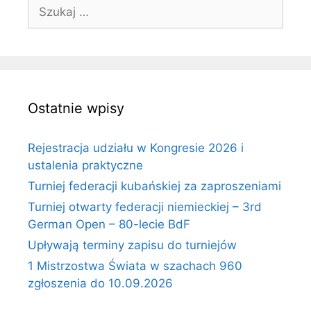
Szukaj:
Ostatnie wpisy
Rejestracja udziału w Kongresie 2026 i
ustalenia praktyczne
Turniej federacji kubańskiej za zaproszeniami
Turniej otwarty federacji niemieckiej – 3rd
German Open – 80-lecie BdF
Upływają terminy zapisu do turniejów
1 Mistrzostwa Świata w szachach 960
zgłoszenia do 10.09.2026