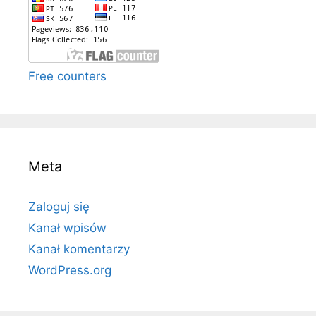
Free counters
Meta
Zaloguj się
Kanał wpisów
Kanał komentarzy
WordPress.org