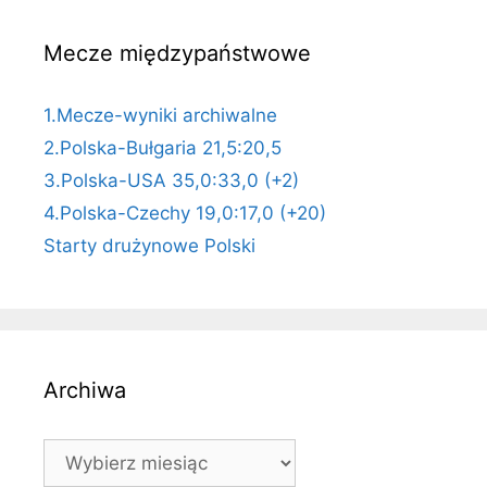
Mecze międzypaństwowe
1.Mecze-wyniki archiwalne
2.Polska-Bułgaria 21,5:20,5
3.Polska-USA 35,0:33,0 (+2)
4.Polska-Czechy 19,0:17,0 (+20)
Starty drużynowe Polski
Archiwa
Archiwa