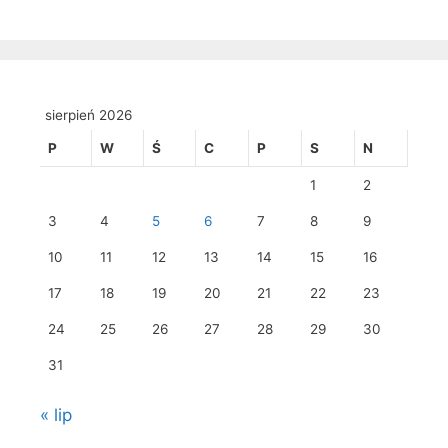
sierpień 2026
P
W
Ś
C
P
S
N
1
2
3
4
5
6
7
8
9
10
11
12
13
14
15
16
17
18
19
20
21
22
23
24
25
26
27
28
29
30
31
« lip