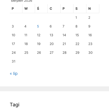
sierpień 2026
P
W
Ś
C
P
S
N
1
2
3
4
5
6
7
8
9
10
11
12
13
14
15
16
17
18
19
20
21
22
23
24
25
26
27
28
29
30
31
« lip
Tagi