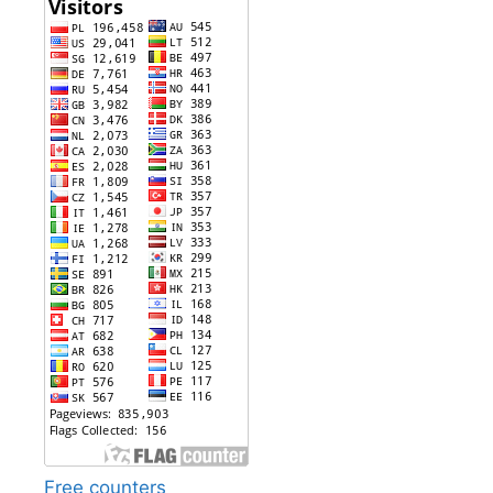
Free counters