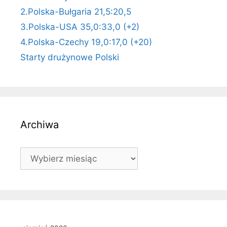
2.Polska-Bułgaria 21,5:20,5
3.Polska-USA 35,0:33,0 (+2)
4.Polska-Czechy 19,0:17,0 (+20)
Starty drużynowe Polski
Archiwa
Archiwa