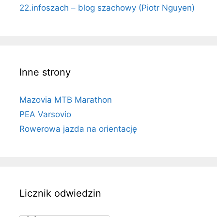
22.infoszach – blog szachowy (Piotr Nguyen)
Inne strony
Mazovia MTB Marathon
PEA Varsovio
Rowerowa jazda na orientację
Licznik odwiedzin