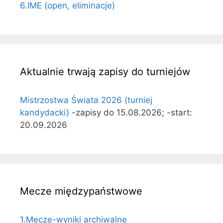
6.IME (open, eliminacje)
Aktualnie trwają zapisy do turniejów
Mistrzostwa Świata 2026 (turniej
kandydacki)
-zapisy do 15.08.2026; -start:
20.09.2026
Mecze międzypaństwowe
1.Mecze-wyniki archiwalne