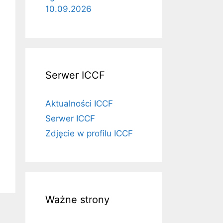
10.09.2026
Serwer ICCF
Aktualności ICCF
Serwer ICCF
Zdjęcie w profilu ICCF
Ważne strony