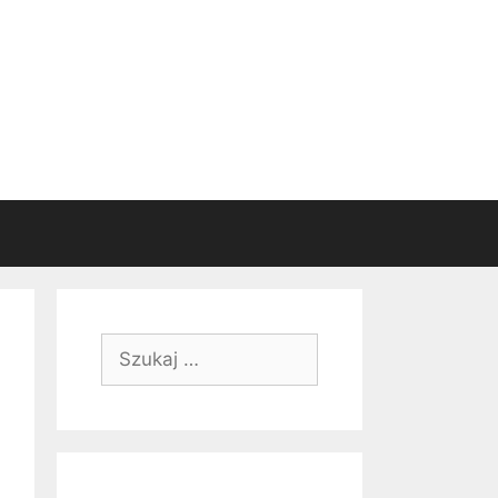
Szukaj: