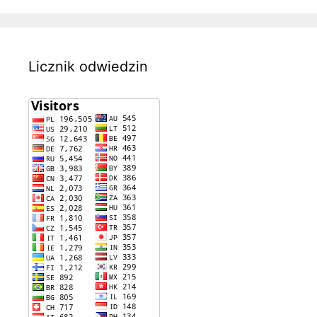
Licznik odwiedzin