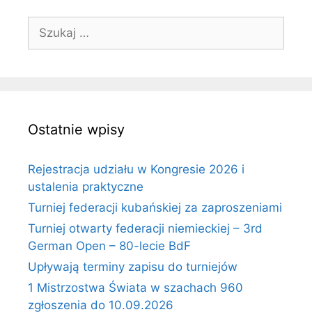
Szukaj:
Ostatnie wpisy
Rejestracja udziału w Kongresie 2026 i
ustalenia praktyczne
Turniej federacji kubańskiej za zaproszeniami
Turniej otwarty federacji niemieckiej – 3rd
German Open – 80-lecie BdF
Upływają terminy zapisu do turniejów
1 Mistrzostwa Świata w szachach 960
zgłoszenia do 10.09.2026