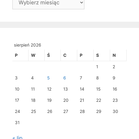
sierpień 2026
P
W
Ś
C
P
S
N
1
2
3
4
5
6
7
8
9
10
11
12
13
14
15
16
17
18
19
20
21
22
23
24
25
26
27
28
29
30
31
« lip