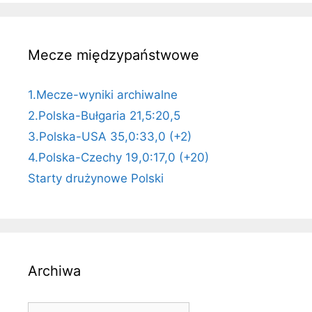
Mecze międzypaństwowe
1.Mecze-wyniki archiwalne
2.Polska-Bułgaria 21,5:20,5
3.Polska-USA 35,0:33,0 (+2)
4.Polska-Czechy 19,0:17,0 (+20)
Starty drużynowe Polski
Archiwa
Archiwa