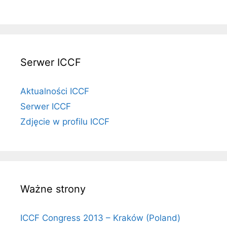
Serwer ICCF
Aktualności ICCF
Serwer ICCF
Zdjęcie w profilu ICCF
Ważne strony
ICCF Congress 2013 – Kraków (Poland)