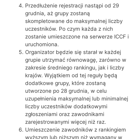
Przedłużenie rejestracji nastąpi od 29
grudnia, aż grupy zostaną
skompletowane do maksymalnej liczby
uczestników. Po czym każda z nich
zostanie umieszczone na serwerze ICCF i
uruchomiona.
Organizator będzie się starał w każdej
grupie utrzymać równowagę, zarówno w
zakresie średniego rankingu, jak i liczby
krajów. Wyjątkiem od tej reguły będą
dodatkowe grupy, które zostaną
utworzone po 28 grudnia, w celu
uzupełnienia maksymalnej lub minimalnej
liczby uczestników dodatkowymi
zgłoszeniami oraz zawodnikami
zarejestrowanymi więcej niż raz.
Umieszczenie zawodników z rankingiem
wyższym lub niższym niż wymagany w