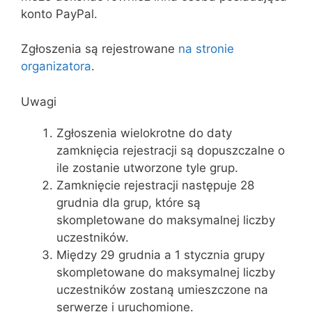
konto PayPal.
Zgłoszenia są rejestrowane
na stronie
organizatora
.
Uwagi
Zgłoszenia wielokrotne do daty
zamknięcia rejestracji są dopuszczalne o
ile zostanie utworzone tyle grup.
Zamknięcie rejestracji następuje 28
grudnia dla grup, które są
skompletowane do maksymalnej liczby
uczestników.
Między 29 grudnia a 1 stycznia grupy
skompletowane do maksymalnej liczby
uczestników zostaną umieszczone na
serwerze i uruchomione.