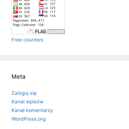
Free counters
Meta
Zaloguj się
Kanał wpisów
Kanał komentarzy
WordPress.org