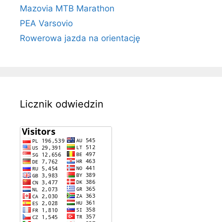
Mazovia MTB Marathon
PEA Varsovio
Rowerowa jazda na orientację
Licznik odwiedzin