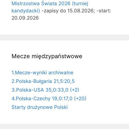
Mistrzostwa Świata 2026 (turniej
kandydacki)
-zapisy do 15.08.2026; -start:
20.09.2026
Mecze międzypaństwowe
1.Mecze-wyniki archiwalne
2.Polska-Bułgaria 21,5:20,5
3.Polska-USA 35,0:33,0 (+2)
4.Polska-Czechy 19,0:17,0 (+20)
Starty drużynowe Polski