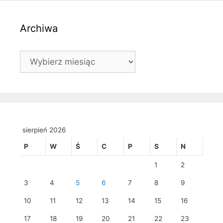
Archiwa
Archiwa
sierpień 2026
P
W
Ś
C
P
S
N
1
2
3
4
5
6
7
8
9
10
11
12
13
14
15
16
17
18
19
20
21
22
23