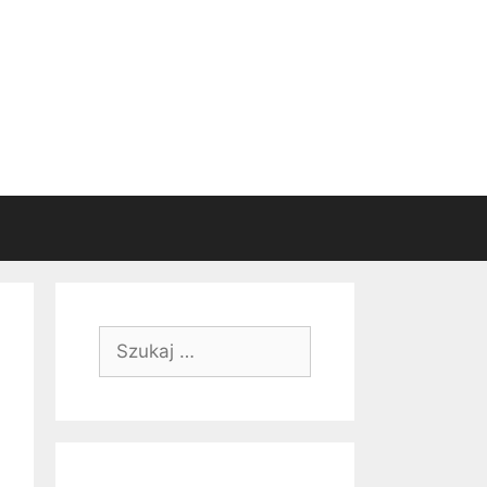
Szukaj: