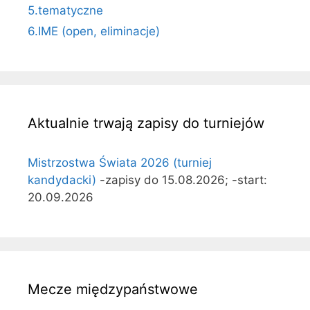
5.tematyczne
6.IME (open, eliminacje)
Aktualnie trwają zapisy do turniejów
Mistrzostwa Świata 2026 (turniej
kandydacki)
-zapisy do 15.08.2026; -start:
20.09.2026
Mecze międzypaństwowe