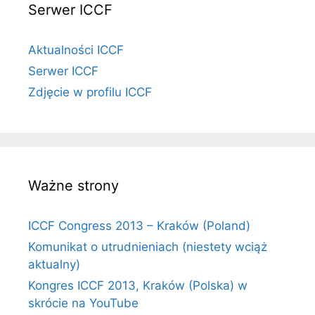
Serwer ICCF
Aktualności ICCF
Serwer ICCF
Zdjęcie w profilu ICCF
Ważne strony
ICCF Congress 2013 – Kraków (Poland)
Komunikat o utrudnieniach (niestety wciąż
aktualny)
Kongres ICCF 2013, Kraków (Polska) w
skrócie na YouTube