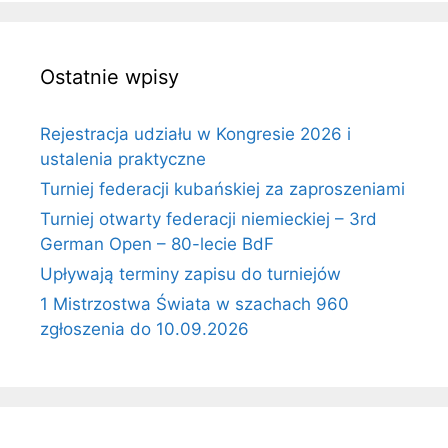
Ostatnie wpisy
Rejestracja udziału w Kongresie 2026 i
ustalenia praktyczne
Turniej federacji kubańskiej za zaproszeniami
Turniej otwarty federacji niemieckiej – 3rd
German Open – 80-lecie BdF
Upływają terminy zapisu do turniejów
1 Mistrzostwa Świata w szachach 960
zgłoszenia do 10.09.2026