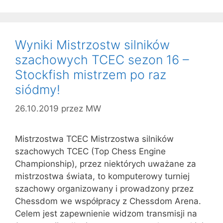
Wyniki Mistrzostw silników
szachowych TCEC sezon 16 –
Stockfish mistrzem po raz
siódmy!
26.10.2019
przez
MW
Mistrzostwa TCEC Mistrzostwa silników
szachowych TCEC (Top Chess Engine
Championship), przez niektórych uważane za
mistrzostwa świata, to komputerowy turniej
szachowy organizowany i prowadzony przez
Chessdom we współpracy z Chessdom Arena.
Celem jest zapewnienie widzom transmisji na