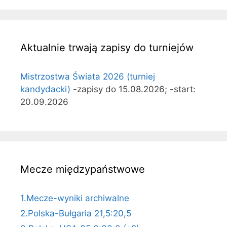
Aktualnie trwają zapisy do turniejów
Mistrzostwa Świata 2026 (turniej
kandydacki)
-zapisy do 15.08.2026; -start:
20.09.2026
Mecze międzypaństwowe
1.Mecze-wyniki archiwalne
2.Polska-Bułgaria 21,5:20,5