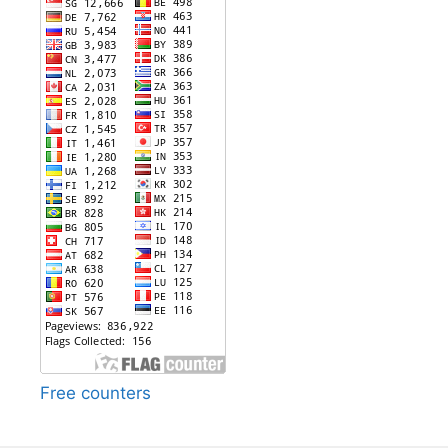
Free counters