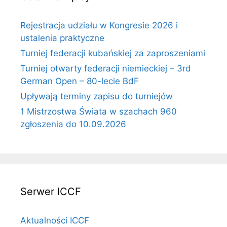
Rejestracja udziału w Kongresie 2026 i
ustalenia praktyczne
Turniej federacji kubańskiej za zaproszeniami
Turniej otwarty federacji niemieckiej – 3rd
German Open – 80-lecie BdF
Upływają terminy zapisu do turniejów
1 Mistrzostwa Świata w szachach 960
zgłoszenia do 10.09.2026
Serwer ICCF
Aktualności ICCF