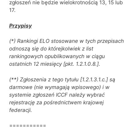
zgłoszeń nie będzie wielokrotnością 13, 15 lub
17.
Przypisy
(*) Rankingi ELO stosowane w tych przepisach
odnoszą się do którejkolwiek z list
rankingowych opublikowanych w ciągu
ostatnich 12 miesięcy [pkt. 1.2.1.0.8.].
(**) Zgłoszenia z tego tytułu [1.2.1.3.1.c.] są
darmowe (nie wymagają wpisowego) i w
systemie zgłoszeń ICCF należy wybrać
rejestrację za pośrednictwem krajowej
federacji.
===========