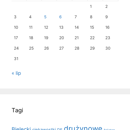
1
2
3
4
5
6
7
8
9
10
11
12
13
14
15
16
17
18
19
20
21
22
23
24
25
26
27
28
29
30
31
« lip
Tagi
drużynowe
Bielecki
ciekawostki
DE