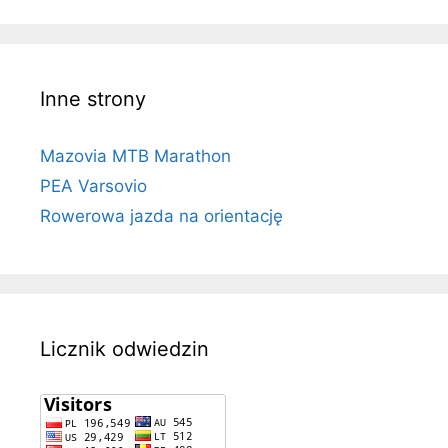
Inne strony
Mazovia MTB Marathon
PEA Varsovio
Rowerowa jazda na orientację
Licznik odwiedzin