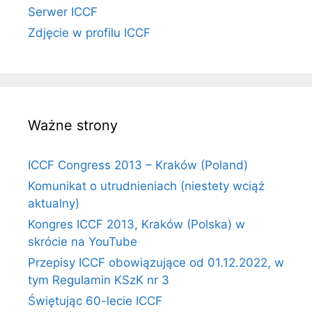
Serwer ICCF
Zdjęcie w profilu ICCF
Ważne strony
ICCF Congress 2013 – Kraków (Poland)
Komunikat o utrudnieniach (niestety wciąż
aktualny)
Kongres ICCF 2013, Kraków (Polska) w
skrócie na YouTube
Przepisy ICCF obowiązujące od 01.12.2022, w
tym Regulamin KSzK nr 3
Świętując 60-lecie ICCF