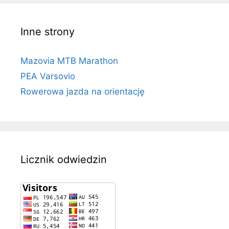
Inne strony
Mazovia MTB Marathon
PEA Varsovio
Rowerowa jazda na orientację
Licznik odwiedzin