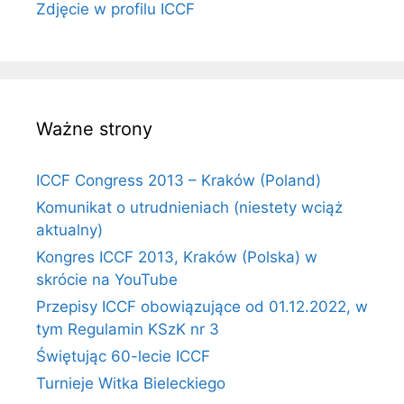
Zdjęcie w profilu ICCF
Ważne strony
ICCF Congress 2013 – Kraków (Poland)
Komunikat o utrudnieniach (niestety wciąż
aktualny)
Kongres ICCF 2013, Kraków (Polska) w
skrócie na YouTube
Przepisy ICCF obowiązujące od 01.12.2022, w
tym Regulamin KSzK nr 3
Świętując 60-lecie ICCF
Turnieje Witka Bieleckiego