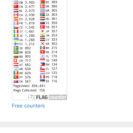
Free counters