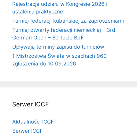
Rejestracja udziału w Kongresie 2026 i
ustalenia praktyczne
Turniej federacji kubańskiej za zaproszeniami
Turniej otwarty federacji niemieckiej – 3rd
German Open – 80-lecie BdF
Upływają terminy zapisu do turniejów
1 Mistrzostwa Świata w szachach 960
zgłoszenia do 10.09.2026
Serwer ICCF
Aktualności ICCF
Serwer ICCF