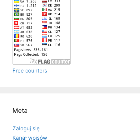
Free counters
Meta
Zaloguj się
Kanał wpisów