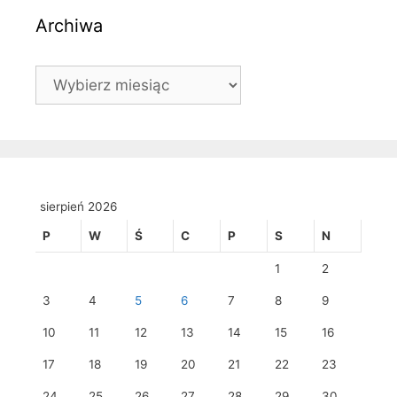
Archiwa
Archiwa
sierpień 2026
P
W
Ś
C
P
S
N
1
2
3
4
5
6
7
8
9
10
11
12
13
14
15
16
17
18
19
20
21
22
23
24
25
26
27
28
29
30