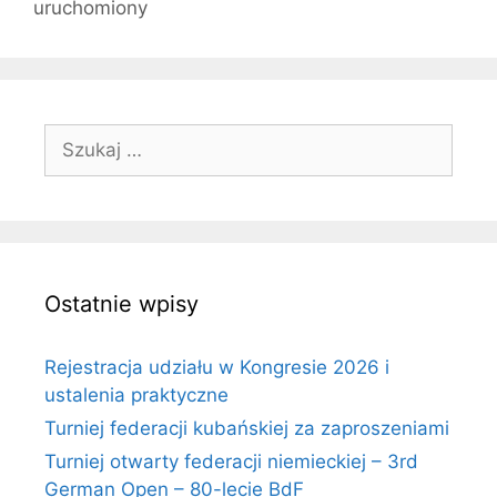
uruchomiony
Szukaj:
Ostatnie wpisy
Rejestracja udziału w Kongresie 2026 i
ustalenia praktyczne
Turniej federacji kubańskiej za zaproszeniami
Turniej otwarty federacji niemieckiej – 3rd
German Open – 80-lecie BdF