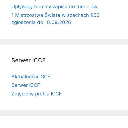
Upływają terminy zapisu do turniejów
1 Mistrzostwa Świata w szachach 960
zgłoszenia do 10.09.2026
Serwer ICCF
Aktualności ICCF
Serwer ICCF
Zdjęcie w profilu ICCF