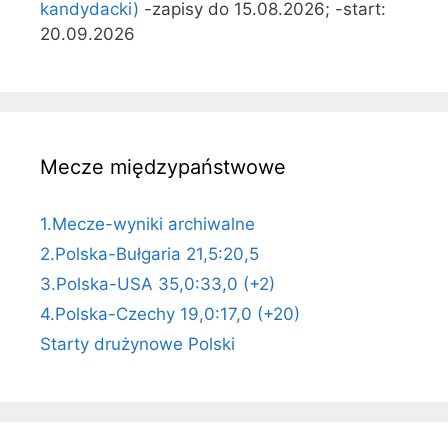
kandydacki)
-zapisy do 15.08.2026; -start:
20.09.2026
Mecze międzypaństwowe
1.Mecze-wyniki archiwalne
2.Polska-Bułgaria 21,5:20,5
3.Polska-USA 35,0:33,0 (+2)
4.Polska-Czechy 19,0:17,0 (+20)
Starty drużynowe Polski