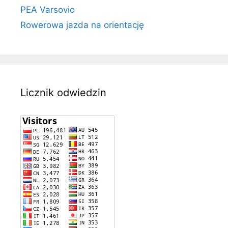
PEA Varsovio
Rowerowa jazda na orientację
Licznik odwiedzin