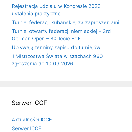
Rejestracja udziału w Kongresie 2026 i
ustalenia praktyczne
Turniej federacji kubańskiej za zaproszeniami
Turniej otwarty federacji niemieckiej – 3rd
German Open – 80-lecie BdF
Upływają terminy zapisu do turniejów
1 Mistrzostwa Świata w szachach 960
zgłoszenia do 10.09.2026
Serwer ICCF
Aktualności ICCF
Serwer ICCF