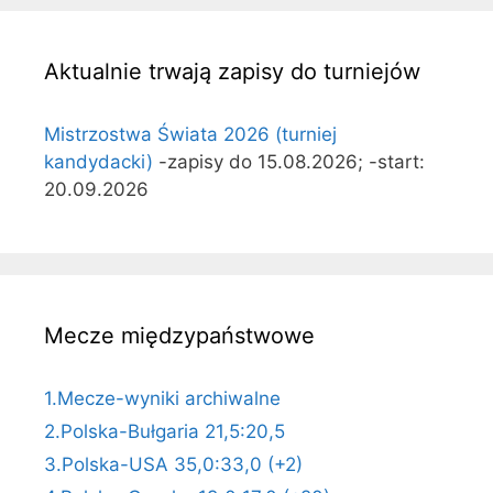
Aktualnie trwają zapisy do turniejów
Mistrzostwa Świata 2026 (turniej
kandydacki)
-zapisy do 15.08.2026; -start:
20.09.2026
Mecze międzypaństwowe
1.Mecze-wyniki archiwalne
2.Polska-Bułgaria 21,5:20,5
3.Polska-USA 35,0:33,0 (+2)