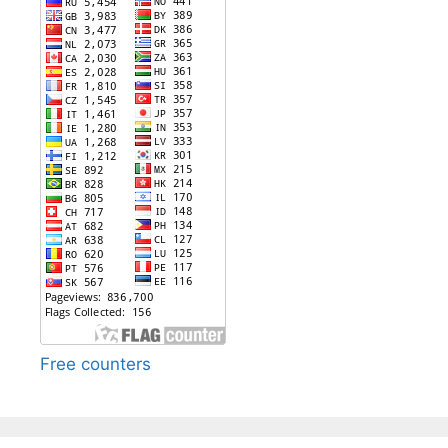
Free counters