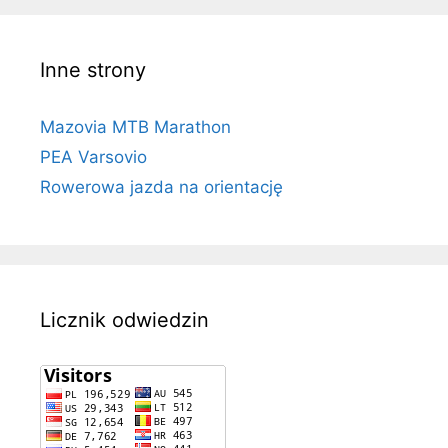
Inne strony
Mazovia MTB Marathon
PEA Varsovio
Rowerowa jazda na orientację
Licznik odwiedzin