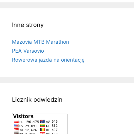
Inne strony
Mazovia MTB Marathon
PEA Varsovio
Rowerowa jazda na orientację
Licznik odwiedzin