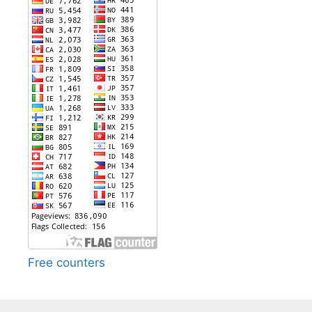
Free counters