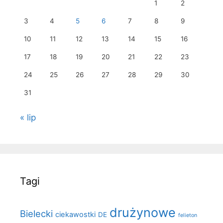
1
2
3
4
5
6
7
8
9
10
11
12
13
14
15
16
17
18
19
20
21
22
23
24
25
26
27
28
29
30
31
« lip
Tagi
drużynowe
Bielecki
ciekawostki
DE
felieton