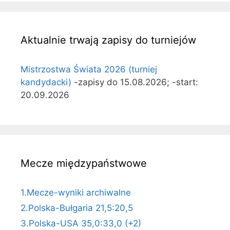
Aktualnie trwają zapisy do turniejów
Mistrzostwa Świata 2026 (turniej
kandydacki)
-zapisy do 15.08.2026; -start:
20.09.2026
Mecze międzypaństwowe
1.Mecze-wyniki archiwalne
2.Polska-Bułgaria 21,5:20,5
3.Polska-USA 35,0:33,0 (+2)