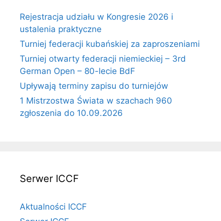
Rejestracja udziału w Kongresie 2026 i
ustalenia praktyczne
Turniej federacji kubańskiej za zaproszeniami
Turniej otwarty federacji niemieckiej – 3rd
German Open – 80-lecie BdF
Upływają terminy zapisu do turniejów
1 Mistrzostwa Świata w szachach 960
zgłoszenia do 10.09.2026
Serwer ICCF
Aktualności ICCF