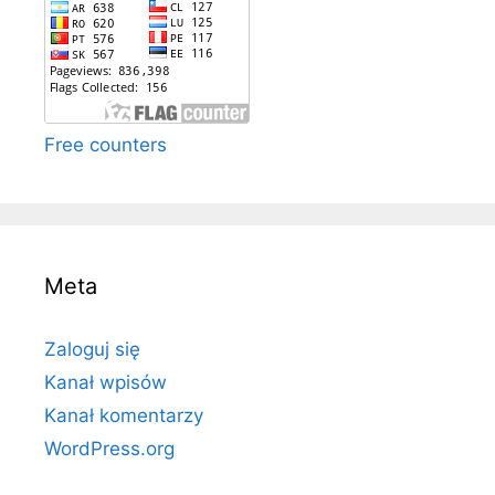
Free counters
Meta
Zaloguj się
Kanał wpisów
Kanał komentarzy
WordPress.org