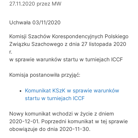
27.11.2020
przez
MW
Uchwała 03/11/2020
Komisji Szachów Korespondencyjnych Polskiego
Związku Szachowego z dnia 27 listopada 2020
r.
w sprawie warunków startu w turniejach ICCF
Komisja postanowiła przyjąć:
Komunikat KSzK w sprawie warunków
startu w turniejach ICCF
Nowy komunikat wchodzi w życie z dniem
2020-12-01. Poprzedni komunikat w tej sprawie
obowiązuje do dnia 2020-11-30.