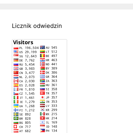
Licznik odwiedzin