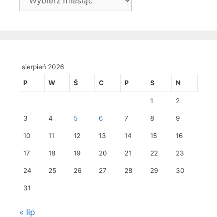
sierpień 2026
P
W
Ś
C
P
S
N
1
2
3
4
5
6
7
8
9
10
11
12
13
14
15
16
17
18
19
20
21
22
23
24
25
26
27
28
29
30
31
« lip