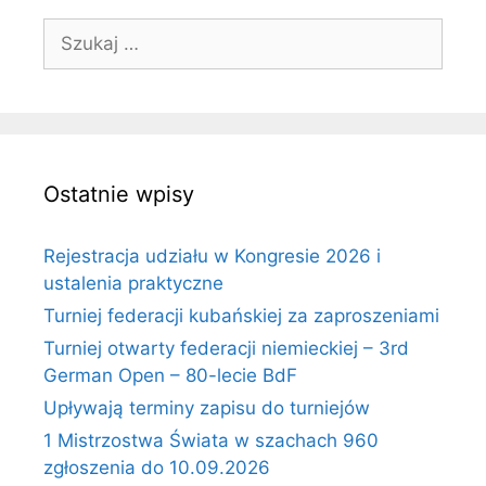
Szukaj:
Ostatnie wpisy
Rejestracja udziału w Kongresie 2026 i
ustalenia praktyczne
Turniej federacji kubańskiej za zaproszeniami
Turniej otwarty federacji niemieckiej – 3rd
German Open – 80-lecie BdF
Upływają terminy zapisu do turniejów
1 Mistrzostwa Świata w szachach 960
zgłoszenia do 10.09.2026