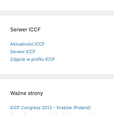
Serwer ICCF
Aktualności ICCF
Serwer ICCF
Zdjęcie w profilu ICCF
Ważne strony
ICCF Congress 2013 – Kraków (Poland)