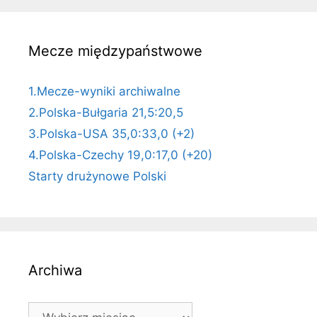
Mecze międzypaństwowe
1.Mecze-wyniki archiwalne
2.Polska-Bułgaria 21,5:20,5
3.Polska-USA 35,0:33,0 (+2)
4.Polska-Czechy 19,0:17,0 (+20)
Starty drużynowe Polski
Archiwa
Archiwa