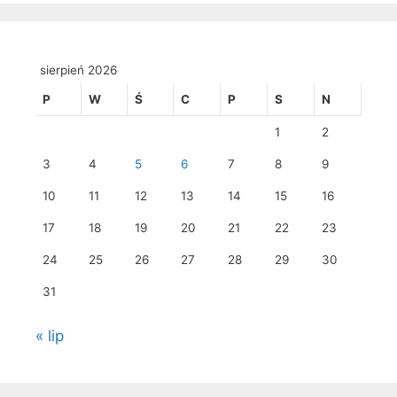
sierpień 2026
P
W
Ś
C
P
S
N
1
2
3
4
5
6
7
8
9
10
11
12
13
14
15
16
17
18
19
20
21
22
23
24
25
26
27
28
29
30
31
« lip