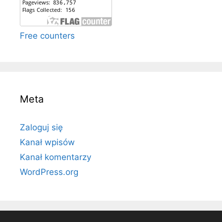
Free counters
Meta
Zaloguj się
Kanał wpisów
Kanał komentarzy
WordPress.org