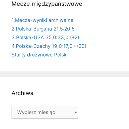
Mecze międzypaństwowe
1.Mecze-wyniki archiwalne
2.Polska-Bułgaria 21,5:20,5
3.Polska-USA 35,0:33,0 (+2)
4.Polska-Czechy 19,0:17,0 (+20)
Starty drużynowe Polski
Archiwa
Archiwa