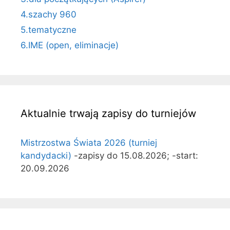
4.szachy 960
5.tematyczne
6.IME (open, eliminacje)
Aktualnie trwają zapisy do turniejów
Mistrzostwa Świata 2026 (turniej
kandydacki)
-zapisy do 15.08.2026; -start:
20.09.2026