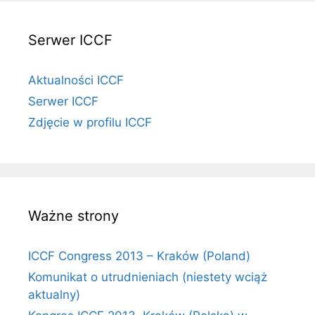
Serwer ICCF
Aktualności ICCF
Serwer ICCF
Zdjęcie w profilu ICCF
Ważne strony
ICCF Congress 2013 – Kraków (Poland)
Komunikat o utrudnieniach (niestety wciąż
aktualny)