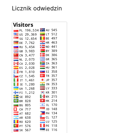
Licznik odwiedzin