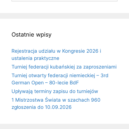
Ostatnie wpisy
Rejestracja udziału w Kongresie 2026 i
ustalenia praktyczne
Turniej federacji kubańskiej za zaproszeniami
Turniej otwarty federacji niemieckiej – 3rd
German Open – 80-lecie BdF
Upływają terminy zapisu do turniejów
1 Mistrzostwa Świata w szachach 960
zgłoszenia do 10.09.2026