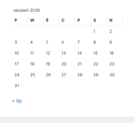
sierpień 2026
P
W
Ś
C
P
S
N
1
2
3
4
5
6
7
8
9
10
11
12
13
14
15
16
17
18
19
20
21
22
23
24
25
26
27
28
29
30
31
« lip