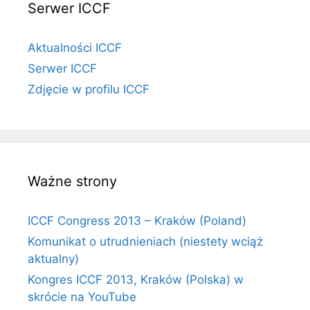
Serwer ICCF
Aktualności ICCF
Serwer ICCF
Zdjęcie w profilu ICCF
Ważne strony
ICCF Congress 2013 – Kraków (Poland)
Komunikat o utrudnieniach (niestety wciąż
aktualny)
Kongres ICCF 2013, Kraków (Polska) w
skrócie na YouTube