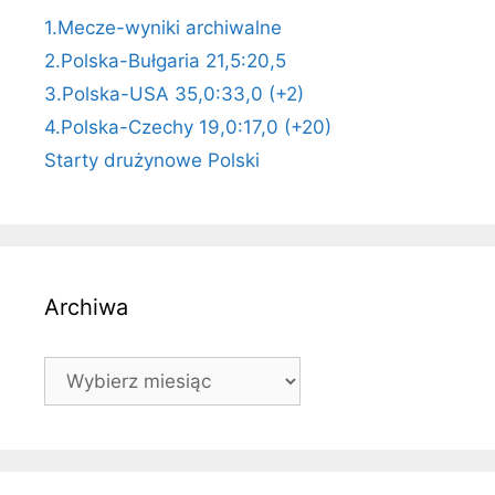
1.Mecze-wyniki archiwalne
2.Polska-Bułgaria 21,5:20,5
3.Polska-USA 35,0:33,0 (+2)
4.Polska-Czechy 19,0:17,0 (+20)
Starty drużynowe Polski
Archiwa
Archiwa