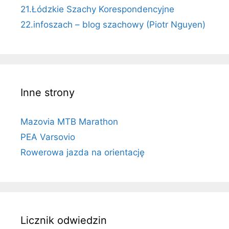
21.Łódzkie Szachy Korespondencyjne
22.infoszach – blog szachowy (Piotr Nguyen)
Inne strony
Mazovia MTB Marathon
PEA Varsovio
Rowerowa jazda na orientację
Licznik odwiedzin