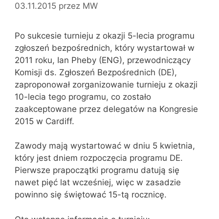
03.11.2015
przez
MW
Po sukcesie turnieju z okazji 5-lecia programu
zgłoszeń bezpośrednich, który wystartował w
2011 roku, Ian Pheby (ENG), przewodniczący
Komisji ds. Zgłoszeń Bezpośrednich (DE),
zaproponował zorganizowanie turnieju z okazji
10-lecia tego programu, co zostało
zaakceptowane przez delegatów na Kongresie
2015 w Cardiff.
Zawody mają wystartować w dniu 5 kwietnia,
który jest dniem rozpoczęcia programu DE.
Pierwsze prapoczątki programu datują się
nawet pięć lat wcześniej, więc w zasadzie
powinno się świętować 15-tą rocznicę.