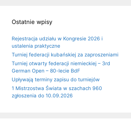
Ostatnie wpisy
Rejestracja udziału w Kongresie 2026 i
ustalenia praktyczne
Turniej federacji kubańskiej za zaproszeniami
Turniej otwarty federacji niemieckiej – 3rd
German Open – 80-lecie BdF
Upływają terminy zapisu do turniejów
1 Mistrzostwa Świata w szachach 960
zgłoszenia do 10.09.2026