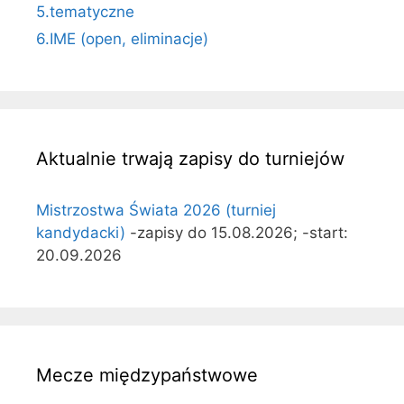
5.tematyczne
6.IME (open, eliminacje)
Aktualnie trwają zapisy do turniejów
Mistrzostwa Świata 2026 (turniej
kandydacki)
-zapisy do 15.08.2026; -start:
20.09.2026
Mecze międzypaństwowe