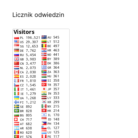
Licznik odwiedzin