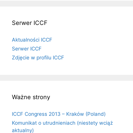
Serwer ICCF
Aktualności ICCF
Serwer ICCF
Zdjęcie w profilu ICCF
Ważne strony
ICCF Congress 2013 – Kraków (Poland)
Komunikat o utrudnieniach (niestety wciąż
aktualny)