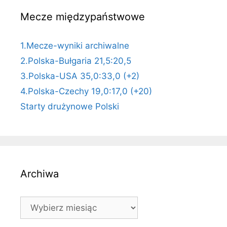
Mecze międzypaństwowe
1.Mecze-wyniki archiwalne
2.Polska-Bułgaria 21,5:20,5
3.Polska-USA 35,0:33,0 (+2)
4.Polska-Czechy 19,0:17,0 (+20)
Starty drużynowe Polski
Archiwa
Archiwa