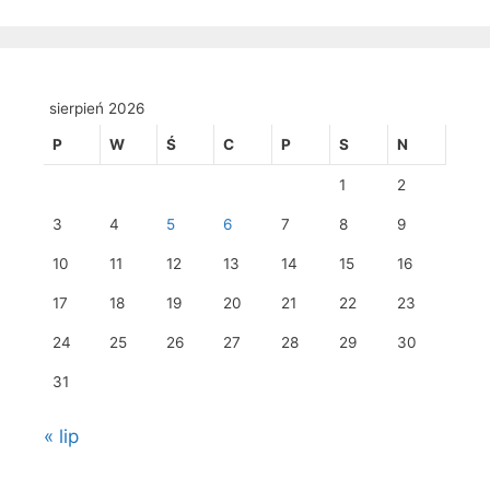
sierpień 2026
P
W
Ś
C
P
S
N
1
2
3
4
5
6
7
8
9
10
11
12
13
14
15
16
17
18
19
20
21
22
23
24
25
26
27
28
29
30
31
« lip