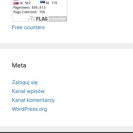
Free counters
Meta
Zaloguj się
Kanał wpisów
Kanał komentarzy
WordPress.org