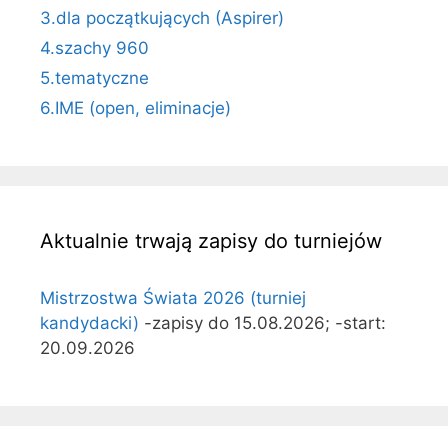
3.dla początkujących (Aspirer)
4.szachy 960
5.tematyczne
6.IME (open, eliminacje)
Aktualnie trwają zapisy do turniejów
Mistrzostwa Świata 2026 (turniej
kandydacki)
-zapisy do 15.08.2026; -start:
20.09.2026