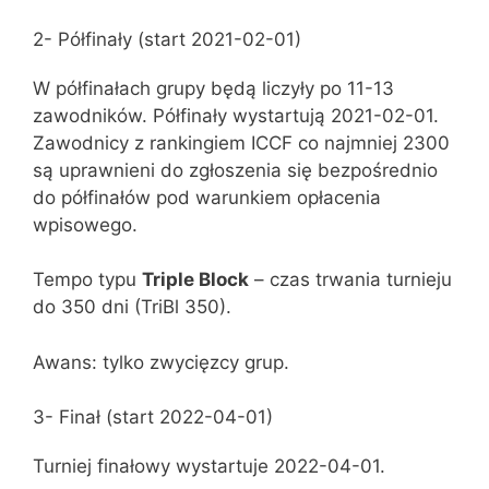
2- Półfinały (start 2021-02-01)
W półfinałach grupy będą liczyły po 11-13
zawodników. Półfinały wystartują 2021-02-01.
Zawodnicy z rankingiem ICCF co najmniej 2300
są uprawnieni do zgłoszenia się bezpośrednio
do półfinałów pod warunkiem opłacenia
wpisowego.
Tempo typu
Triple Block
– czas trwania turnieju
do 350 dni (TriBl 350).
Awans: tylko zwycięzcy grup.
3- Finał (start 2022-04-01)
Turniej finałowy wystartuje 2022-04-01.