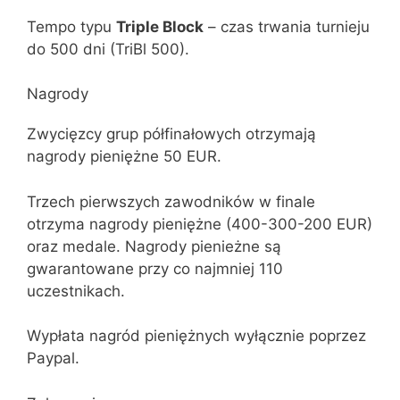
Tempo typu
Triple Block
– czas trwania turnieju
do 500 dni (TriBl 500).
Nagrody
Zwycięzcy grup półfinałowych otrzymają
nagrody pieniężne 50 EUR.
Trzech pierwszych zawodników w finale
otrzyma nagrody pieniężne (400-300-200 EUR)
oraz medale. Nagrody pienieżne są
gwarantowane przy co najmniej 110
uczestnikach.
Wypłata nagród pieniężnych wyłącznie poprzez
Paypal.