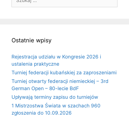
Ostatnie wpisy
Rejestracja udziału w Kongresie 2026 i
ustalenia praktyczne
Turniej federacji kubańskiej za zaproszeniami
Turniej otwarty federacji niemieckiej – 3rd
German Open – 80-lecie BdF
Upływają terminy zapisu do turniejów
1 Mistrzostwa Świata w szachach 960
zgłoszenia do 10.09.2026