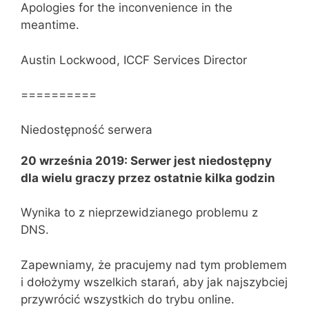
Apologies for the inconvenience in the
meantime.
Austin Lockwood, ICCF Services Director
==========
Niedostępność serwera
20 września 2019: Serwer jest niedostępny
dla wielu graczy przez ostatnie kilka godzin
Wynika to z nieprzewidzianego problemu z
DNS.
Zapewniamy, że pracujemy nad tym problemem
i dołożymy wszelkich starań, aby jak najszybciej
przywrócić wszystkich do trybu online.