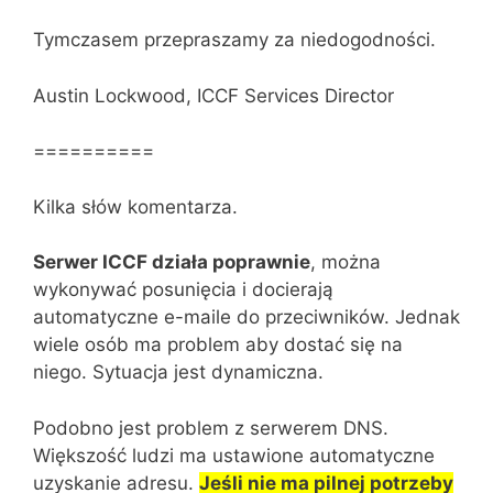
Tymczasem przepraszamy za niedogodności.
Austin Lockwood, ICCF Services Director
==========
Kilka słów komentarza.
Serwer ICCF działa poprawnie
, można
wykonywać posunięcia i docierają
automatyczne e-maile do przeciwników. Jednak
wiele osób ma problem aby dostać się na
niego. Sytuacja jest dynamiczna.
Podobno jest problem z serwerem DNS.
Większość ludzi ma ustawione automatyczne
uzyskanie adresu.
Jeśli nie ma pilnej potrzeby