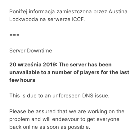
Poniżej informacja zamieszczona przez Austina
Lockwooda na serwerze ICCF.
===
Server Downtime
20 września 2019: The server has been
unavailable to a number of players for the last
few hours
This is due to an unforeseen DNS issue.
Please be assured that we are working on the
problem and will endeavour to get everyone
back online as soon as possible.