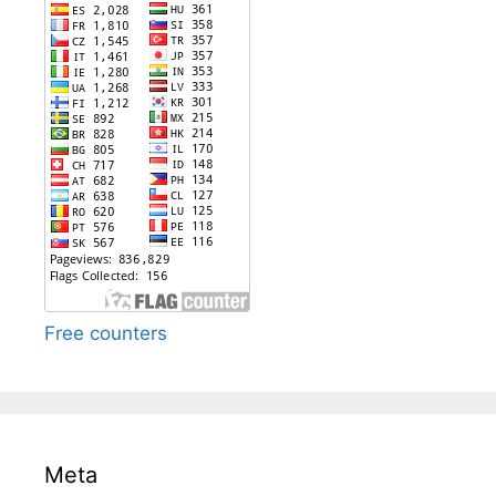
Free counters
Meta