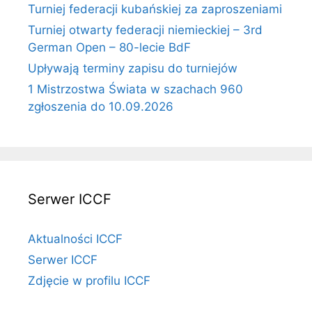
Turniej federacji kubańskiej za zaproszeniami
Turniej otwarty federacji niemieckiej – 3rd
German Open – 80-lecie BdF
Upływają terminy zapisu do turniejów
1 Mistrzostwa Świata w szachach 960
zgłoszenia do 10.09.2026
Serwer ICCF
Aktualności ICCF
Serwer ICCF
Zdjęcie w profilu ICCF