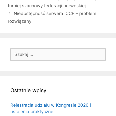
turniej szachowy federacji norweskiej
Niedostępność serwera ICCF – problem
rozwiązany
Szukaj:
Ostatnie wpisy
Rejestracja udziału w Kongresie 2026 i
ustalenia praktyczne