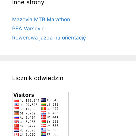
Inne strony
Mazovia MTB Marathon
PEA Varsovio
Rowerowa jazda na orientację
Licznik odwiedzin