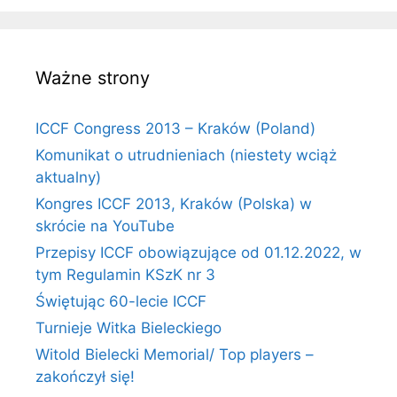
Ważne strony
ICCF Congress 2013 – Kraków (Poland)
Komunikat o utrudnieniach (niestety wciąż
aktualny)
Kongres ICCF 2013, Kraków (Polska) w
skrócie na YouTube
Przepisy ICCF obowiązujące od 01.12.2022, w
tym Regulamin KSzK nr 3
Świętując 60-lecie ICCF
Turnieje Witka Bieleckiego
Witold Bielecki Memorial/ Top players –
zakończył się!