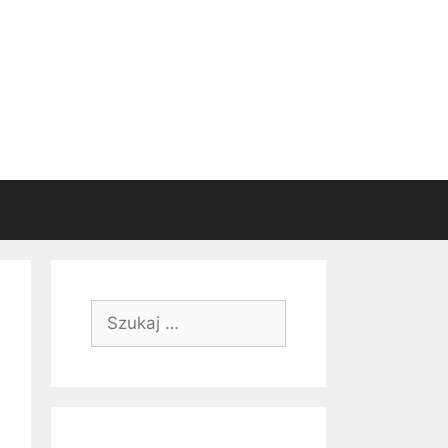
Szukaj: