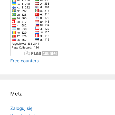
Free counters
Meta
Zaloguj się