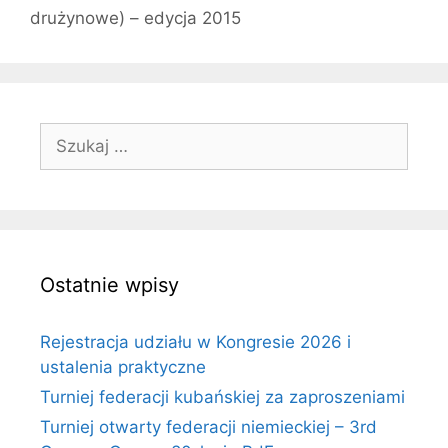
drużynowe) – edycja 2015
Szukaj:
Ostatnie wpisy
Rejestracja udziału w Kongresie 2026 i
ustalenia praktyczne
Turniej federacji kubańskiej za zaproszeniami
Turniej otwarty federacji niemieckiej – 3rd