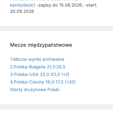
kandydacki)
-zapisy do 15.08.2026; -start:
20.09.2026
Mecze międzypaństwowe
1.Mecze-wyniki archiwalne
2.Polska-Bułgaria 21,5:20,5
3.Polska-USA 35,0:33,0 (+2)
4.Polska-Czechy 19,0:17,0 (+20)
Starty drużynowe Polski