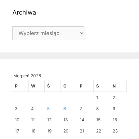
Archiwa
Archiwa
sierpień 2026
P
W
Ś
C
P
S
N
1
2
3
4
5
6
7
8
9
10
11
12
13
14
15
16
17
18
19
20
21
22
23