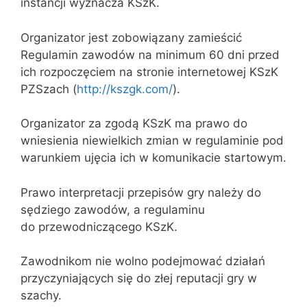
instancji wyznacza KSzK.
Organizator jest zobowiązany zamieścić
Regulamin zawodów na minimum 60 dni przed
ich rozpoczęciem na stronie internetowej KSzK
PZSzach (
http://kszgk.com/
).
Organizator za zgodą KSzK ma prawo do
wniesienia niewielkich zmian w regulaminie pod
warunkiem ujęcia ich w komunikacie startowym.
Prawo interpretacji przepisów gry należy do
sędziego zawodów, a regulaminu
do przewodniczącego KSzK.
Zawodnikom nie wolno podejmować działań
przyczyniających się do złej reputacji gry w
szachy.