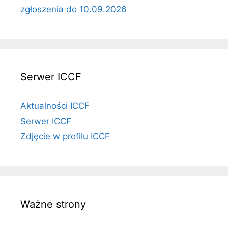
zgłoszenia do 10.09.2026
Serwer ICCF
Aktualności ICCF
Serwer ICCF
Zdjęcie w profilu ICCF
Ważne strony