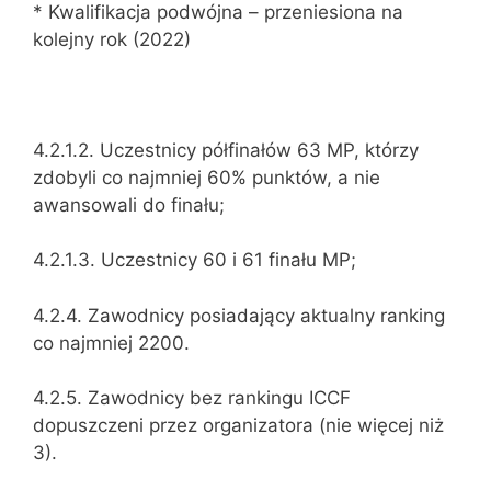
* Kwalifikacja podwójna – przeniesiona na
kolejny rok (2022)
4.2.1.2. Uczestnicy półfinałów 63 MP, którzy
zdobyli co najmniej 60% punktów, a nie
awansowali do finału;
4.2.1.3. Uczestnicy 60 i 61 finału MP;
4.2.4. Zawodnicy posiadający aktualny ranking
co najmniej 2200.
4.2.5. Zawodnicy bez rankingu ICCF
dopuszczeni przez organizatora (nie więcej niż
3).