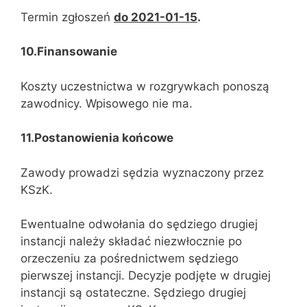
Termin zgłoszeń
do 2021-01-15
.
10.Finansowanie
Koszty uczestnictwa w rozgrywkach ponoszą
zawodnicy. Wpisowego nie ma.
11.Postanowienia końcowe
Zawody prowadzi sędzia wyznaczony przez
KSzK.
Ewentualne odwołania do sędziego drugiej
instancji należy składać niezwłocznie po
orzeczeniu za pośrednictwem sędziego
pierwszej instancji. Decyzje podjęte w drugiej
instancji są ostateczne. Sędziego drugiej