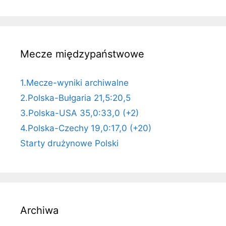
Mecze międzypaństwowe
1.Mecze-wyniki archiwalne
2.Polska-Bułgaria 21,5:20,5
3.Polska-USA 35,0:33,0 (+2)
4.Polska-Czechy 19,0:17,0 (+20)
Starty drużynowe Polski
Archiwa