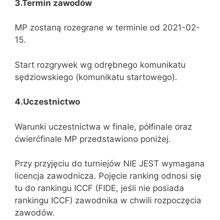
3.Termin
zawodów
MP zostaną rozegrane w terminie od 2021-02-
15.
Start rozgrywek wg odrębnego komunikatu
sędziowskiego (komunikatu startowego).
4.Uczestnictwo
Warunki uczestnictwa w finale, półfinale oraz
ćwierćfinale MP przedstawiono poniżej.
Przy przyjęciu do turniejów NIE JEST wymagana
licencja zawodnicza. Pojęcie ranking odnosi się
tu do rankingu ICCF (FIDE, jeśli nie posiada
rankingu ICCF) zawodnika w chwili rozpoczęcia
zawodów.