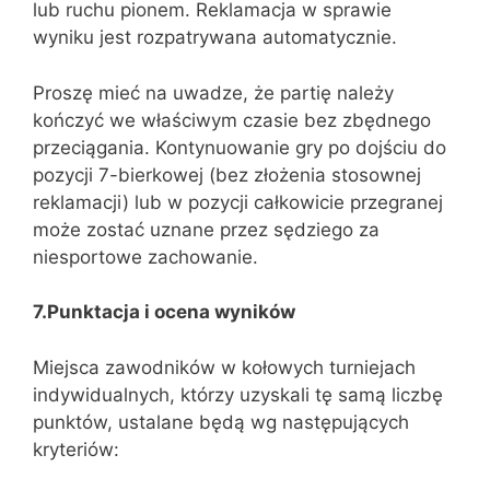
lub ruchu pionem. Reklamacja w sprawie
wyniku jest rozpatrywana automatycznie.
Proszę mieć na uwadze, że partię należy
kończyć we właściwym czasie bez zbędnego
przeciągania. Kontynuowanie gry po dojściu do
pozycji 7-bierkowej (bez złożenia stosownej
reklamacji) lub w pozycji całkowicie przegranej
może zostać uznane przez sędziego za
niesportowe zachowanie.
7.Punktacja i ocena wyników
Miejsca zawodników w kołowych turniejach
indywidualnych, którzy uzyskali tę samą liczbę
punktów, ustalane będą wg następujących
kryteriów: