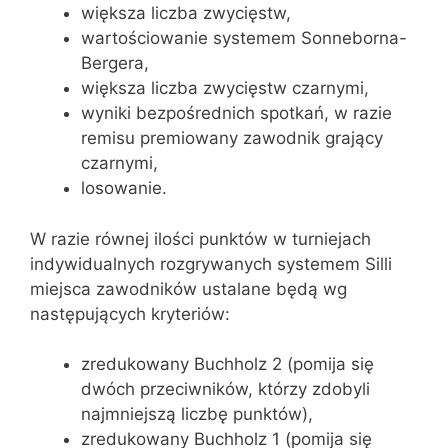
większa liczba zwycięstw,
wartościowanie systemem Sonneborna-
Bergera,
większa liczba zwycięstw czarnymi,
wyniki bezpośrednich spotkań, w razie
remisu premiowany zawodnik grający
czarnymi,
losowanie.
W razie równej ilości punktów w turniejach
indywidualnych rozgrywanych systemem Silli
miejsca zawodników ustalane będą wg
następujących kryteriów:
zredukowany Buchholz 2 (pomija się
dwóch przeciwników, którzy zdobyli
najmniejszą liczbę punktów),
zredukowany Buchholz 1 (pomija się