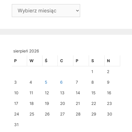
Archiwa
sierpień 2026
P
W
Ś
C
P
S
N
1
2
3
4
5
6
7
8
9
10
11
12
13
14
15
16
17
18
19
20
21
22
23
24
25
26
27
28
29
30
31