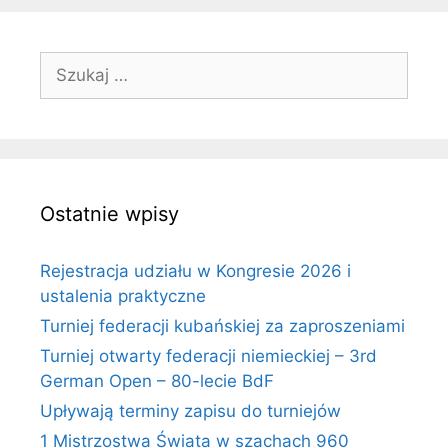
Szukaj:
Ostatnie wpisy
Rejestracja udziału w Kongresie 2026 i
ustalenia praktyczne
Turniej federacji kubańskiej za zaproszeniami
Turniej otwarty federacji niemieckiej – 3rd
German Open – 80-lecie BdF
Upływają terminy zapisu do turniejów
1 Mistrzostwa Świata w szachach 960