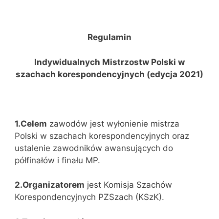
Regulamin
Indywidualnych Mistrzostw Polski w
szachach korespondencyjnych (edycja 2021)
1.Celem
zawodów jest wyłonienie mistrza
Polski w szachach korespondencyjnych oraz
ustalenie zawodników awansujących do
półfinałów i finału MP.
2.Organizatorem
jest Komisja Szachów
Korespondencyjnych PZSzach (KSzK).