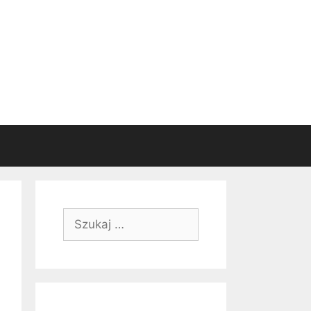
Szukaj: