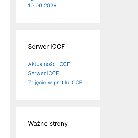
10.09.2026
Serwer ICCF
Aktualności ICCF
Serwer ICCF
Zdjęcie w profilu ICCF
Ważne strony