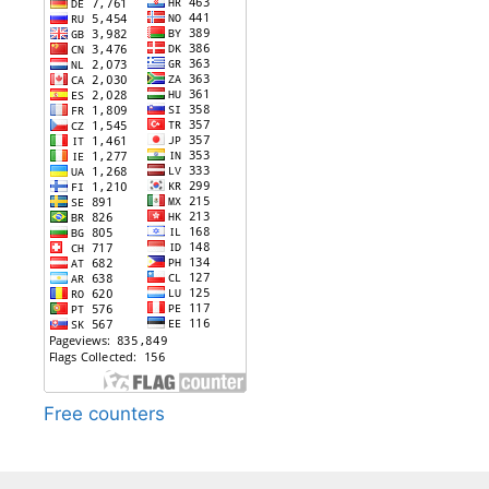
Free counters