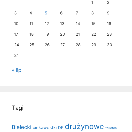
1
2
3
4
5
6
7
8
9
10
11
12
13
14
15
16
17
18
19
20
21
22
23
24
25
26
27
28
29
30
31
« lip
Tagi
drużynowe
Bielecki
ciekawostki
DE
felieton