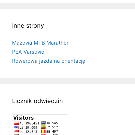
Inne strony
Mazovia MTB Marathon
PEA Varsovio
Rowerowa jazda na orientację
Licznik odwiedzin