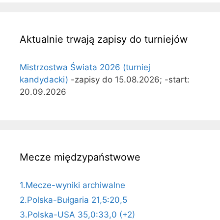
Aktualnie trwają zapisy do turniejów
Mistrzostwa Świata 2026 (turniej
kandydacki)
-zapisy do 15.08.2026; -start:
20.09.2026
Mecze międzypaństwowe
1.Mecze-wyniki archiwalne
2.Polska-Bułgaria 21,5:20,5
3.Polska-USA 35,0:33,0 (+2)