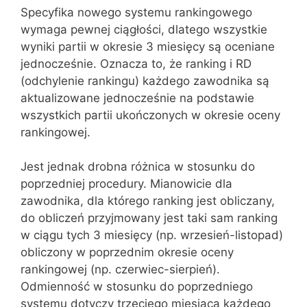
Specyfika nowego systemu rankingowego
wymaga pewnej ciągłości, dlatego wszystkie
wyniki partii w okresie 3 miesięcy są oceniane
jednocześnie. Oznacza to, że ranking i RD
(odchylenie rankingu) każdego zawodnika są
aktualizowane jednocześnie na podstawie
wszystkich partii ukończonych w okresie oceny
rankingowej.
Jest jednak drobna różnica w stosunku do
poprzedniej procedury. Mianowicie dla
zawodnika, dla którego ranking jest obliczany,
do obliczeń przyjmowany jest taki sam ranking
w ciągu tych 3 miesięcy (np. wrzesień-listopad)
obliczony w poprzednim okresie oceny
rankingowej (np. czerwiec-sierpień).
Odmienność w stosunku do poprzedniego
systemu dotyczy trzeciego miesiąca każdego