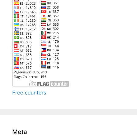
Free counters
Meta