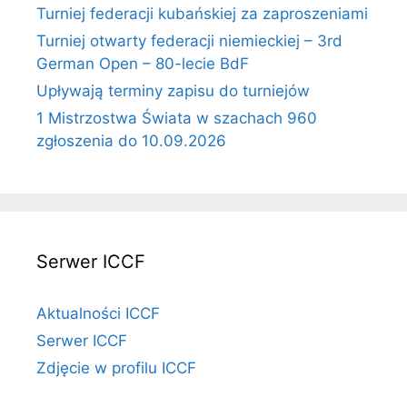
Turniej federacji kubańskiej za zaproszeniami
Turniej otwarty federacji niemieckiej – 3rd
German Open – 80-lecie BdF
Upływają terminy zapisu do turniejów
1 Mistrzostwa Świata w szachach 960
zgłoszenia do 10.09.2026
Serwer ICCF
Aktualności ICCF
Serwer ICCF
Zdjęcie w profilu ICCF