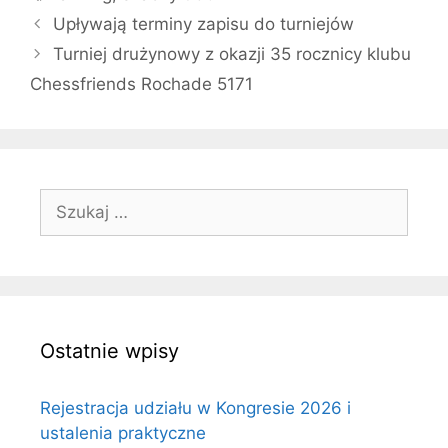
Upływają terminy zapisu do turniejów
Turniej drużynowy z okazji 35 rocznicy klubu
Chessfriends Rochade 5171
Szukaj:
Ostatnie wpisy
Rejestracja udziału w Kongresie 2026 i
ustalenia praktyczne