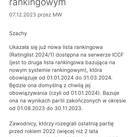
rankingowym
07.12.2023
przez
MW
Szachy
Ukazała się już nowa lista rankingowa
(Ratinglist 2024/1) dostępna na serwerze ICCF
(jest to druga lista rankingowa bazująca na
nowym systemie rankingowym), która
obowiązuje od 01.01.2024 do 31.03.2024.
Będzie ona domyślną z chwilą jej
obowiązywania (czyli od 01.01.2024). Bazuje
ona na wynikach partii zakończonych w okresie
od 01.08.2023 do 30.11.2023.
Zawodnicy, którzy rozegrali ostatnią partię
przed rokiem 2022 (więcej niż 2 lata