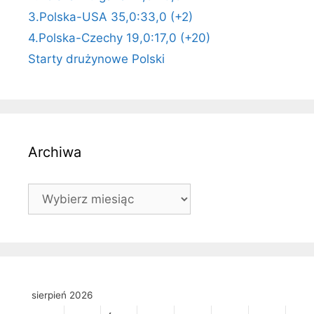
3.Polska-USA 35,0:33,0 (+2)
4.Polska-Czechy 19,0:17,0 (+20)
Starty drużynowe Polski
Archiwa
Archiwa
sierpień 2026