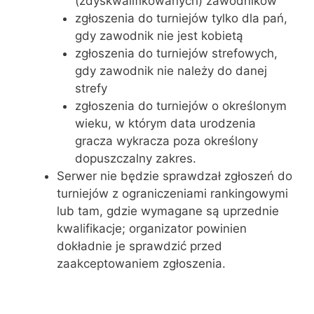
(zdyskwalifikowanych) zawodników
zgłoszenia do turniejów tylko dla pań,
gdy zawodnik nie jest kobietą
zgłoszenia do turniejów strefowych,
gdy zawodnik nie należy do danej
strefy
zgłoszenia do turniejów o określonym
wieku, w którym data urodzenia
gracza wykracza poza określony
dopuszczalny zakres.
Serwer nie będzie sprawdzał zgłoszeń do
turniejów z ograniczeniami rankingowymi
lub tam, gdzie wymagane są uprzednie
kwalifikacje; organizator powinien
dokładnie je sprawdzić przed
zaakceptowaniem zgłoszenia.