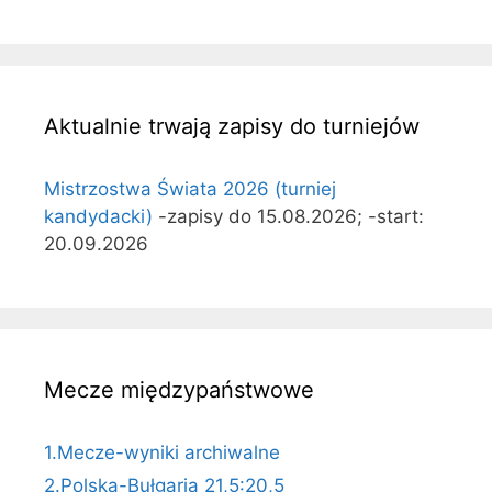
Aktualnie trwają zapisy do turniejów
Mistrzostwa Świata 2026 (turniej
kandydacki)
-zapisy do 15.08.2026; -start:
20.09.2026
Mecze międzypaństwowe
1.Mecze-wyniki archiwalne
2.Polska-Bułgaria 21,5:20,5