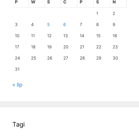
P
W
Ś
C
P
S
N
1
2
3
4
5
6
7
8
9
10
11
12
13
14
15
16
17
18
19
20
21
22
23
24
25
26
27
28
29
30
31
« lip
Tagi