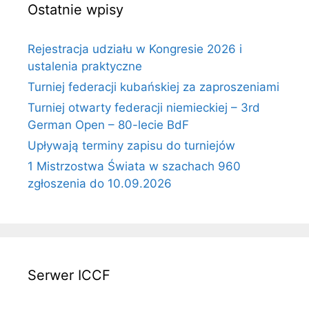
Ostatnie wpisy
Rejestracja udziału w Kongresie 2026 i
ustalenia praktyczne
Turniej federacji kubańskiej za zaproszeniami
Turniej otwarty federacji niemieckiej – 3rd
German Open – 80-lecie BdF
Upływają terminy zapisu do turniejów
1 Mistrzostwa Świata w szachach 960
zgłoszenia do 10.09.2026
Serwer ICCF