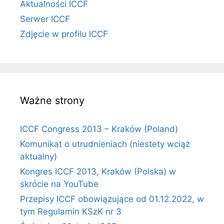
Aktualności ICCF
Serwer ICCF
Zdjęcie w profilu ICCF
Ważne strony
ICCF Congress 2013 – Kraków (Poland)
Komunikat o utrudnieniach (niestety wciąż
aktualny)
Kongres ICCF 2013, Kraków (Polska) w
skrócie na YouTube
Przepisy ICCF obowiązujące od 01.12.2022, w
tym Regulamin KSzK nr 3