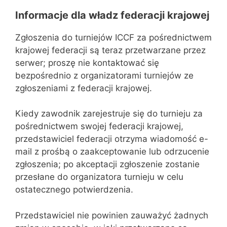
Informacje dla władz federacji krajowej
Zgłoszenia do turniejów ICCF za pośrednictwem
krajowej federacji są teraz przetwarzane przez
serwer; proszę nie kontaktować się
bezpośrednio z organizatorami turniejów ze
zgłoszeniami z federacji krajowej.
Kiedy zawodnik zarejestruje się do turnieju za
pośrednictwem swojej federacji krajowej,
przedstawiciel federacji otrzyma wiadomość e-
mail z prośbą o zaakceptowanie lub odrzucenie
zgłoszenia; po akceptacji zgłoszenie zostanie
przesłane do organizatora turnieju w celu
ostatecznego potwierdzenia.
Przedstawiciel nie powinien zauważyć żadnych