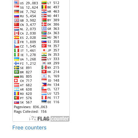
Free counters