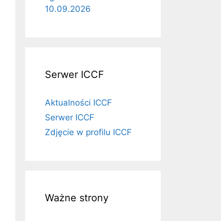
10.09.2026
Serwer ICCF
Aktualności ICCF
Serwer ICCF
Zdjęcie w profilu ICCF
Ważne strony