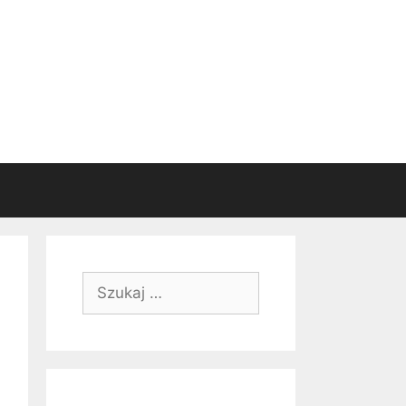
Szukaj: