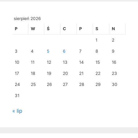
sierpień 2026
P
W
Ś
C
P
S
N
1
2
3
4
5
6
7
8
9
10
11
12
13
14
15
16
17
18
19
20
21
22
23
24
25
26
27
28
29
30
31
« lip