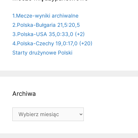
1.Mecze-wyniki archiwalne
2.Polska-Bułgaria 21,5:20,5
3.Polska-USA 35,0:33,0 (+2)
4.Polska-Czechy 19,0:17,0 (+20)
Starty drużynowe Polski
Archiwa
Archiwa