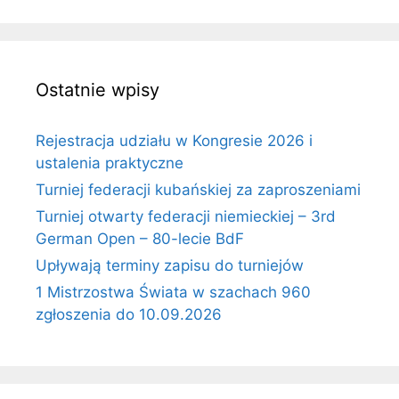
Ostatnie wpisy
Rejestracja udziału w Kongresie 2026 i
ustalenia praktyczne
Turniej federacji kubańskiej za zaproszeniami
Turniej otwarty federacji niemieckiej – 3rd
German Open – 80-lecie BdF
Upływają terminy zapisu do turniejów
1 Mistrzostwa Świata w szachach 960
zgłoszenia do 10.09.2026