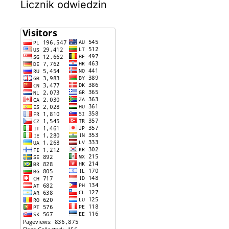
Licznik odwiedzin