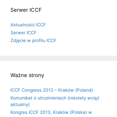
Serwer ICCF
Aktualności ICCF
Serwer ICCF
Zdjęcie w profilu ICCF
Ważne strony
ICCF Congress 2013 – Kraków (Poland)
Komunikat o utrudnieniach (niestety wciąż
aktualny)
Kongres ICCF 2013, Kraków (Polska) w