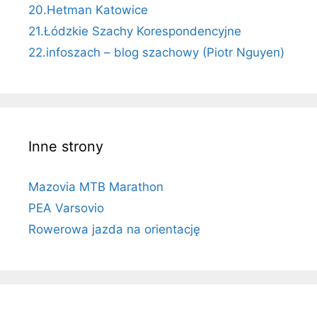
20.Hetman Katowice
21.Łódzkie Szachy Korespondencyjne
22.infoszach – blog szachowy (Piotr Nguyen)
Inne strony
Mazovia MTB Marathon
PEA Varsovio
Rowerowa jazda na orientację