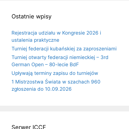
Ostatnie wpisy
Rejestracja udziału w Kongresie 2026 i
ustalenia praktyczne
Turniej federacji kubańskiej za zaproszeniami
Turniej otwarty federacji niemieckiej – 3rd
German Open – 80-lecie BdF
Upływają terminy zapisu do turniejów
1 Mistrzostwa Świata w szachach 960
zgłoszenia do 10.09.2026
Serwer ICCF