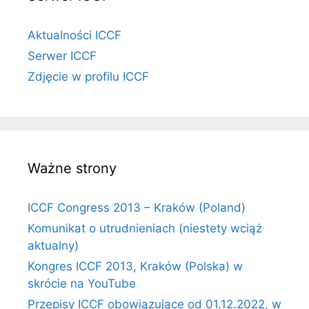
Aktualności ICCF
Serwer ICCF
Zdjęcie w profilu ICCF
Ważne strony
ICCF Congress 2013 – Kraków (Poland)
Komunikat o utrudnieniach (niestety wciąż
aktualny)
Kongres ICCF 2013, Kraków (Polska) w
skrócie na YouTube
Przepisy ICCF obowiązujące od 01.12.2022, w