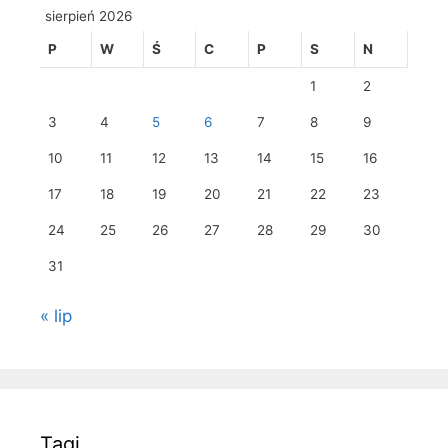
sierpień 2026
P
W
Ś
C
P
S
N
1
2
3
4
5
6
7
8
9
10
11
12
13
14
15
16
17
18
19
20
21
22
23
24
25
26
27
28
29
30
31
« lip
Tagi