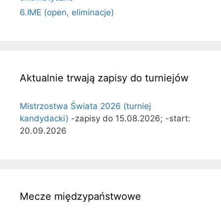
6.IME (open, eliminacje)
Aktualnie trwają zapisy do turniejów
Mistrzostwa Świata 2026 (turniej
kandydacki)
-zapisy do 15.08.2026; -start:
20.09.2026
Mecze międzypaństwowe