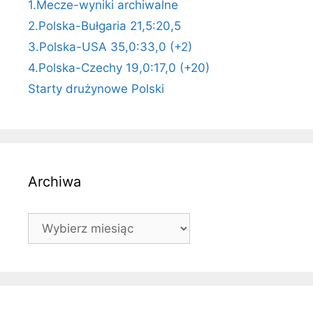
1.Mecze-wyniki archiwalne
2.Polska-Bułgaria 21,5:20,5
3.Polska-USA 35,0:33,0 (+2)
4.Polska-Czechy 19,0:17,0 (+20)
Starty drużynowe Polski
Archiwa
Archiwa