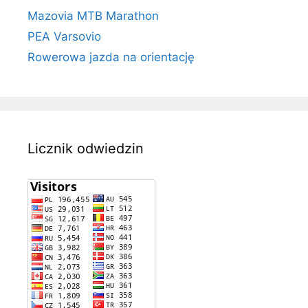
Mazovia MTB Marathon
PEA Varsovio
Rowerowa jazda na orientację
Licznik odwiedzin