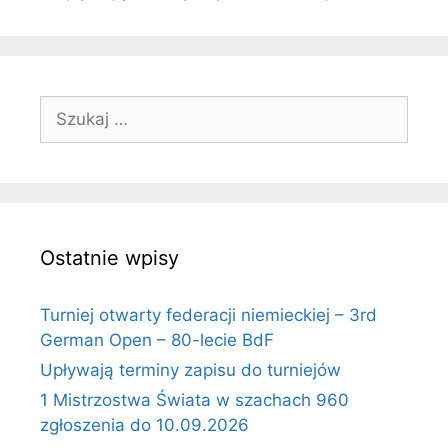
Szukaj:
Ostatnie wpisy
Turniej otwarty federacji niemieckiej – 3rd
German Open – 80-lecie BdF
Upływają terminy zapisu do turniejów
1 Mistrzostwa Świata w szachach 960
zgłoszenia do 10.09.2026