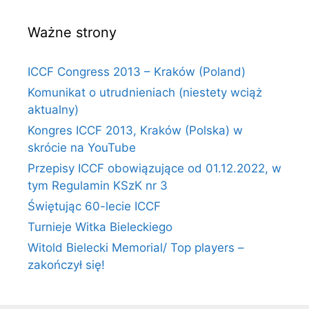
Ważne strony
ICCF Congress 2013 – Kraków (Poland)
Komunikat o utrudnieniach (niestety wciąż
aktualny)
Kongres ICCF 2013, Kraków (Polska) w
skrócie na YouTube
Przepisy ICCF obowiązujące od 01.12.2022, w
tym Regulamin KSzK nr 3
Świętując 60-lecie ICCF
Turnieje Witka Bieleckiego
Witold Bielecki Memorial/ Top players –
zakończył się!