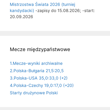
Mistrzostwa Świata 2026 (turniej
kandydacki)
-zapisy do 15.08.2026; -start:
20.09.2026
Mecze międzypaństwowe
1.Mecze-wyniki archiwalne
2.Polska-Bułgaria 21,5:20,5
3.Polska-USA 35,0:33,0 (+2)
4.Polska-Czechy 19,0:17,0 (+20)
Starty drużynowe Polski