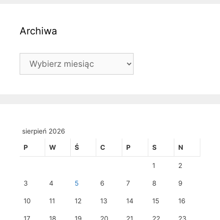
Archiwa
Archiwa
sierpień 2026
P
W
Ś
C
P
S
N
1
2
3
4
5
6
7
8
9
10
11
12
13
14
15
16
17
18
19
20
21
22
23