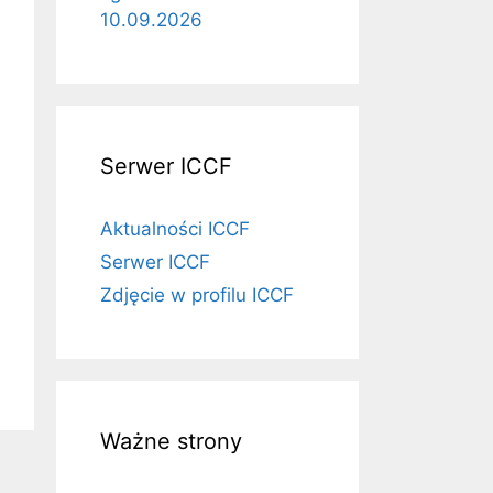
10.09.2026
Serwer ICCF
Aktualności ICCF
Serwer ICCF
Zdjęcie w profilu ICCF
Ważne strony