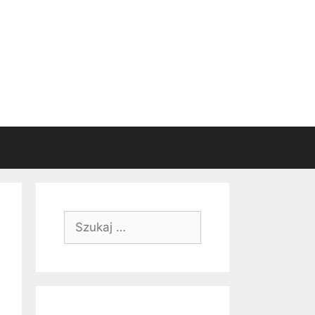
Szukaj: