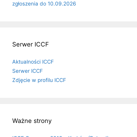
zgłoszenia do 10.09.2026
Serwer ICCF
Aktualności ICCF
Serwer ICCF
Zdjęcie w profilu ICCF
Ważne strony