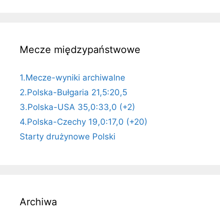
Mecze międzypaństwowe
1.Mecze-wyniki archiwalne
2.Polska-Bułgaria 21,5:20,5
3.Polska-USA 35,0:33,0 (+2)
4.Polska-Czechy 19,0:17,0 (+20)
Starty drużynowe Polski
Archiwa