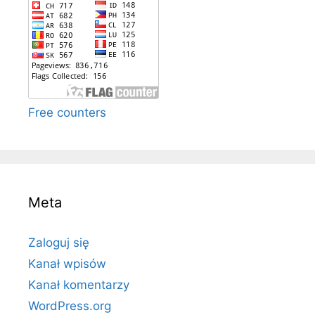
Free counters
Meta
Zaloguj się
Kanał wpisów
Kanał komentarzy
WordPress.org