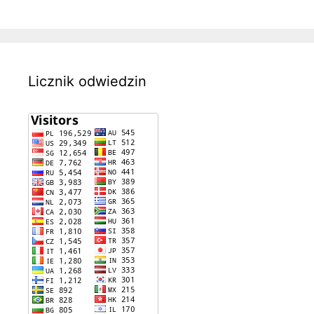
Licznik odwiedzin