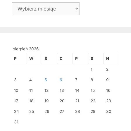
Archiwa
sierpień 2026
P
W
Ś
C
P
S
N
1
2
3
4
5
6
7
8
9
10
11
12
13
14
15
16
17
18
19
20
21
22
23
24
25
26
27
28
29
30
31