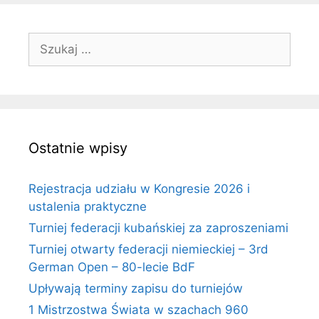
Szukaj:
Ostatnie wpisy
Rejestracja udziału w Kongresie 2026 i
ustalenia praktyczne
Turniej federacji kubańskiej za zaproszeniami
Turniej otwarty federacji niemieckiej – 3rd
German Open – 80-lecie BdF
Upływają terminy zapisu do turniejów
1 Mistrzostwa Świata w szachach 960