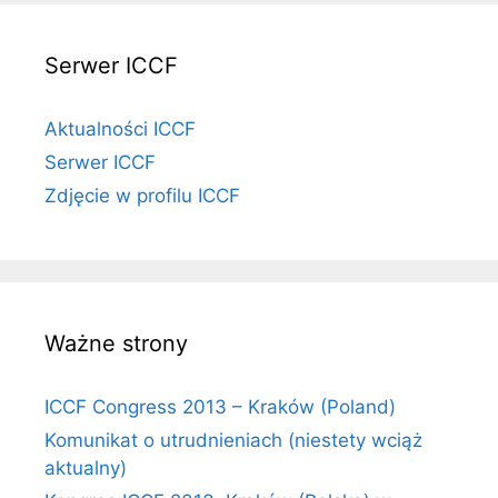
Serwer ICCF
Aktualności ICCF
Serwer ICCF
Zdjęcie w profilu ICCF
Ważne strony
ICCF Congress 2013 – Kraków (Poland)
Komunikat o utrudnieniach (niestety wciąż
aktualny)