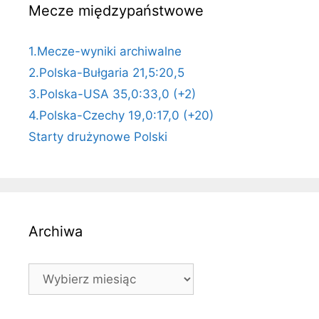
Mecze międzypaństwowe
1.Mecze-wyniki archiwalne
2.Polska-Bułgaria 21,5:20,5
3.Polska-USA 35,0:33,0 (+2)
4.Polska-Czechy 19,0:17,0 (+20)
Starty drużynowe Polski
Archiwa
Archiwa