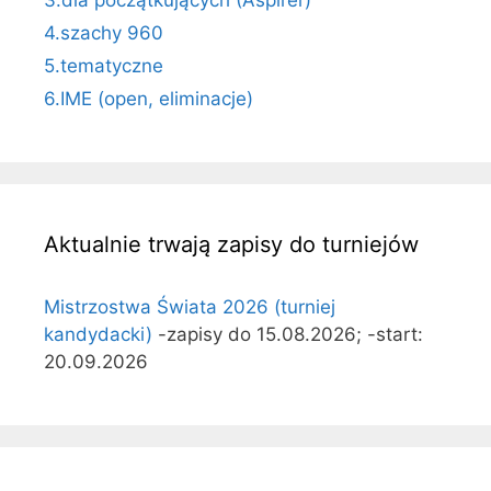
4.szachy 960
5.tematyczne
6.IME (open, eliminacje)
Aktualnie trwają zapisy do turniejów
Mistrzostwa Świata 2026 (turniej
kandydacki)
-zapisy do 15.08.2026; -start:
20.09.2026