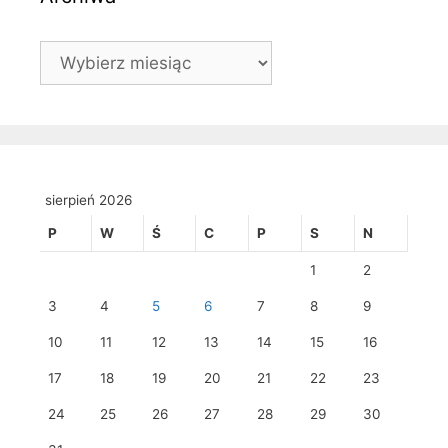
Archiwa
sierpień 2026
P
W
Ś
C
P
S
N
1
2
3
4
5
6
7
8
9
10
11
12
13
14
15
16
17
18
19
20
21
22
23
24
25
26
27
28
29
30