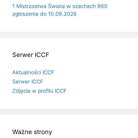
1 Mistrzostwa Świata w szachach 960
zgłoszenia do 10.09.2026
Serwer ICCF
Aktualności ICCF
Serwer ICCF
Zdjęcie w profilu ICCF
Ważne strony