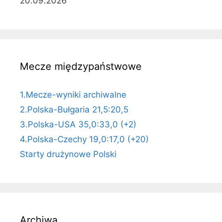
20.09.2026
Mecze międzypaństwowe
1.Mecze-wyniki archiwalne
2.Polska-Bułgaria 21,5:20,5
3.Polska-USA 35,0:33,0 (+2)
4.Polska-Czechy 19,0:17,0 (+20)
Starty drużynowe Polski
Archiwa