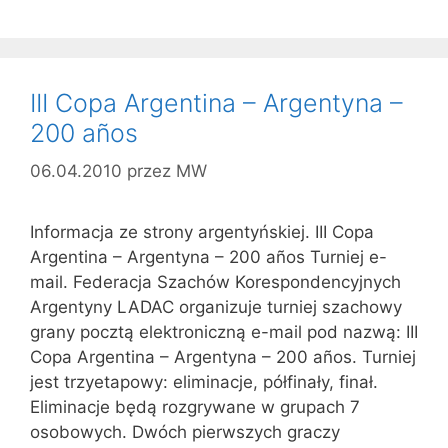
III Copa Argentina – Argentyna –
200 años
06.04.2010
przez
MW
Informacja ze strony argentyńskiej. III Copa
Argentina – Argentyna – 200 años Turniej e-
mail. Federacja Szachów Korespondencyjnych
Argentyny LADAC organizuje turniej szachowy
grany pocztą elektroniczną e-mail pod nazwą: III
Copa Argentina – Argentyna – 200 años. Turniej
jest trzyetapowy: eliminacje, półfinały, finał.
Eliminacje będą rozgrywane w grupach 7
osobowych. Dwóch pierwszych graczy