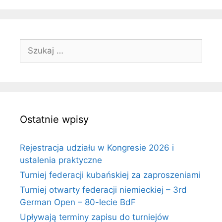
Szukaj:
Ostatnie wpisy
Rejestracja udziału w Kongresie 2026 i
ustalenia praktyczne
Turniej federacji kubańskiej za zaproszeniami
Turniej otwarty federacji niemieckiej – 3rd
German Open – 80-lecie BdF
Upływają terminy zapisu do turniejów