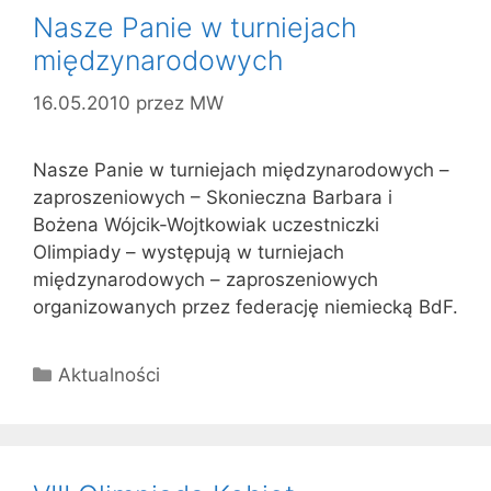
Nasze Panie w turniejach
międzynarodowych
16.05.2010
przez
MW
Nasze Panie w turniejach międzynarodowych –
zaproszeniowych – Skonieczna Barbara i
Bożena Wójcik-Wojtkowiak uczestniczki
Olimpiady – występują w turniejach
międzynarodowych – zaproszeniowych
organizowanych przez federację niemiecką BdF.
Kategorie
Aktualności