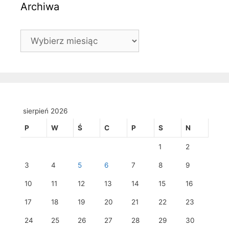
Archiwa
Archiwa
sierpień 2026
P
W
Ś
C
P
S
N
1
2
3
4
5
6
7
8
9
10
11
12
13
14
15
16
17
18
19
20
21
22
23
24
25
26
27
28
29
30