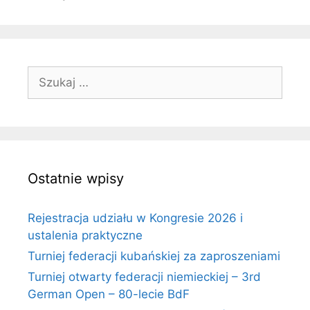
Szukaj:
Ostatnie wpisy
Rejestracja udziału w Kongresie 2026 i
ustalenia praktyczne
Turniej federacji kubańskiej za zaproszeniami
Turniej otwarty federacji niemieckiej – 3rd
German Open – 80-lecie BdF