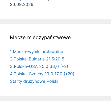
20.09.2026
Mecze międzypaństwowe
1.Mecze-wyniki archiwalne
2.Polska-Bułgaria 21,5:20,5
3.Polska-USA 35,0:33,0 (+2)
4.Polska-Czechy 19,0:17,0 (+20)
Starty drużynowe Polski