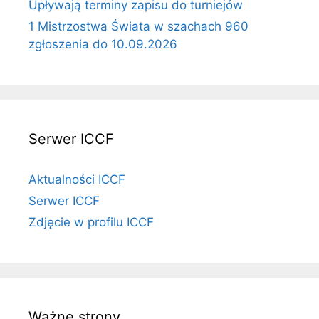
Upływają terminy zapisu do turniejów
1 Mistrzostwa Świata w szachach 960
zgłoszenia do 10.09.2026
Serwer ICCF
Aktualności ICCF
Serwer ICCF
Zdjęcie w profilu ICCF
Ważne strony