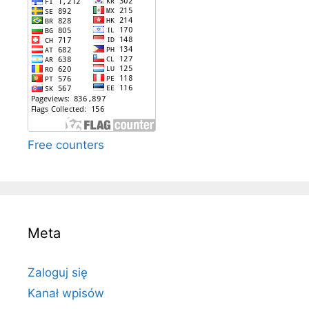
Free counters
Meta
Zaloguj się
Kanał wpisów