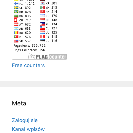
Free counters
Meta
Zaloguj się
Kanał wpisów