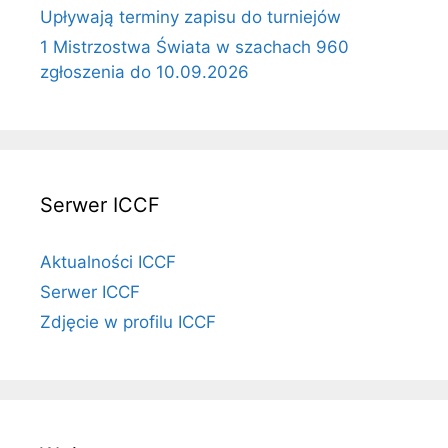
Upływają terminy zapisu do turniejów
1 Mistrzostwa Świata w szachach 960
zgłoszenia do 10.09.2026
Serwer ICCF
Aktualności ICCF
Serwer ICCF
Zdjęcie w profilu ICCF