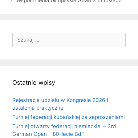
Wspomnienia olimpijskie Adama Zmokłego
Szukaj:
Ostatnie wpisy
Rejestracja udziału w Kongresie 2026 i
ustalenia praktyczne
Turniej federacji kubańskiej za zaproszeniami
Turniej otwarty federacji niemieckiej – 3rd
German Open – 80-lecie BdF