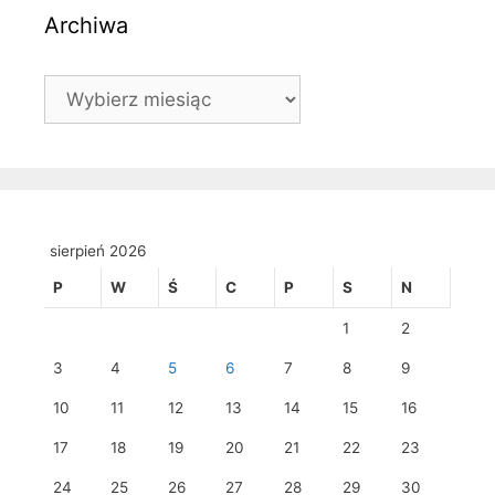
Archiwa
Archiwa
sierpień 2026
P
W
Ś
C
P
S
N
1
2
3
4
5
6
7
8
9
10
11
12
13
14
15
16
17
18
19
20
21
22
23
24
25
26
27
28
29
30