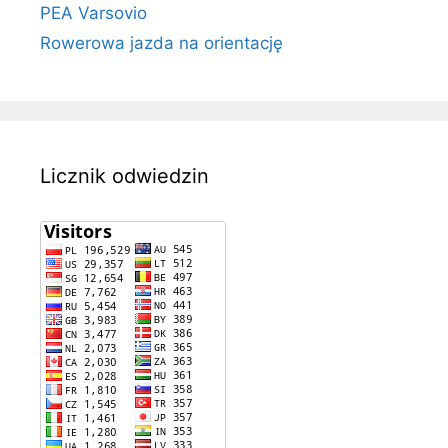
PEA Varsovio
Rowerowa jazda na orientację
Licznik odwiedzin