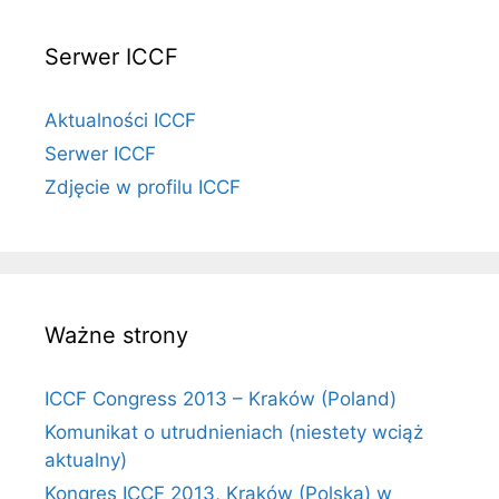
Serwer ICCF
Aktualności ICCF
Serwer ICCF
Zdjęcie w profilu ICCF
Ważne strony
ICCF Congress 2013 – Kraków (Poland)
Komunikat o utrudnieniach (niestety wciąż
aktualny)
Kongres ICCF 2013, Kraków (Polska) w