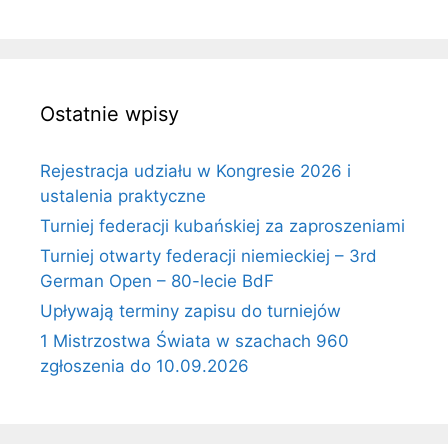
Ostatnie wpisy
Rejestracja udziału w Kongresie 2026 i
ustalenia praktyczne
Turniej federacji kubańskiej za zaproszeniami
Turniej otwarty federacji niemieckiej – 3rd
German Open – 80-lecie BdF
Upływają terminy zapisu do turniejów
1 Mistrzostwa Świata w szachach 960
zgłoszenia do 10.09.2026