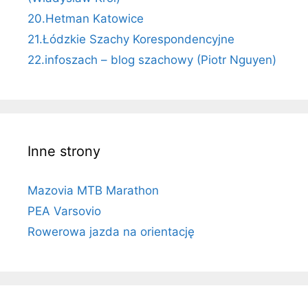
20.Hetman Katowice
21.Łódzkie Szachy Korespondencyjne
22.infoszach – blog szachowy (Piotr Nguyen)
Inne strony
Mazovia MTB Marathon
PEA Varsovio
Rowerowa jazda na orientację