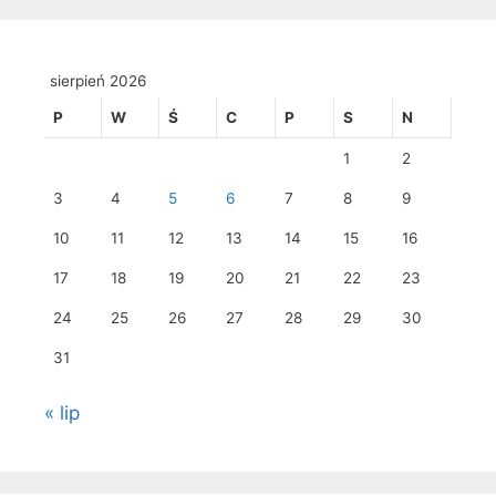
sierpień 2026
P
W
Ś
C
P
S
N
1
2
3
4
5
6
7
8
9
10
11
12
13
14
15
16
17
18
19
20
21
22
23
24
25
26
27
28
29
30
31
« lip