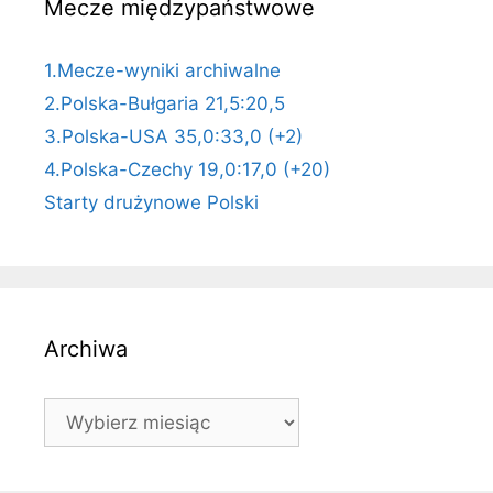
Mecze międzypaństwowe
1.Mecze-wyniki archiwalne
2.Polska-Bułgaria 21,5:20,5
3.Polska-USA 35,0:33,0 (+2)
4.Polska-Czechy 19,0:17,0 (+20)
Starty drużynowe Polski
Archiwa
Archiwa