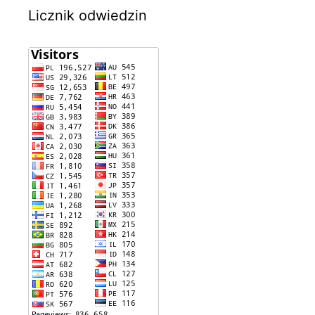
Licznik odwiedzin