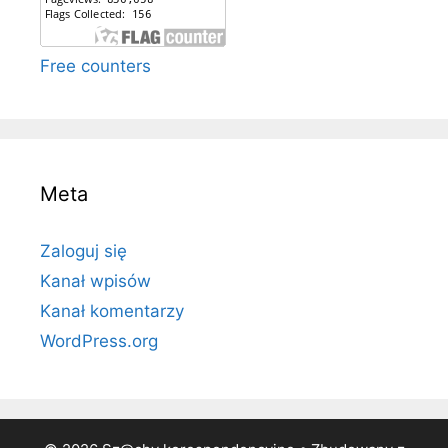
Free counters
Meta
Zaloguj się
Kanał wpisów
Kanał komentarzy
WordPress.org