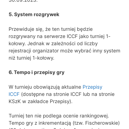
5. System rozgrywek
Przewiduje się, że ten turniej będzie
rozgrywany na serwerze ICCF jako turniej 1-
kołowy. Jednak w zależności od liczby
rejestracji organizator może wybrać inny system
niż turniej 1-kołowy.
6. Tempo i przepisy gry
W turnieju obowiązują aktualne
Przepisy
ICCF
(dostępne na stronie ICCF lub na stronie
KSzK w zakładce Przepisy).
Turniej ten nie podlega ocenie rankingowej.
Tempo gry z inkrementacją (tzw. Fischerowskie)