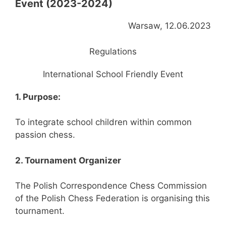
Event (2023-2024)
Warsaw, 12.06.2023
Regulations
International School Friendly Event
1. Purpose:
To integrate school children within common
passion chess.
2. Tournament Organizer
The Polish Correspondence Chess Commission
of the Polish Chess Federation is organising this
tournament.