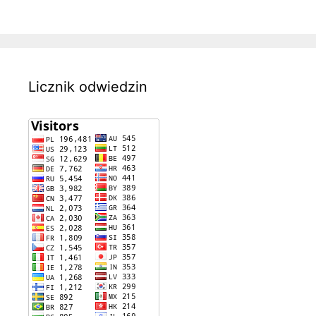
Licznik odwiedzin