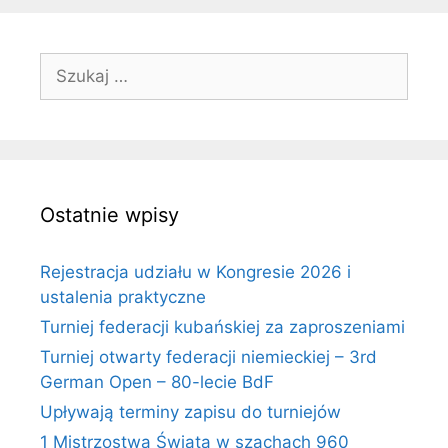
Szukaj:
Ostatnie wpisy
Rejestracja udziału w Kongresie 2026 i
ustalenia praktyczne
Turniej federacji kubańskiej za zaproszeniami
Turniej otwarty federacji niemieckiej – 3rd
German Open – 80-lecie BdF
Upływają terminy zapisu do turniejów
1 Mistrzostwa Świata w szachach 960