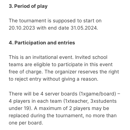
3. Period of play
The tournament is supposed to start on
20.10.2023 with end date 31.05.2024.
4. Participation and entries
This is an invitational event. Invited school
teams are eligible to participate in this event
free of charge. The organizer reserves the right
to reject entry without giving a reason.
There will be 4 server boards (1xgame/board) –
4 players in each team (1xteacher, 3xstudents
under 19). A maximum of 2 players may be
replaced during the tournament, no more than
one per board.