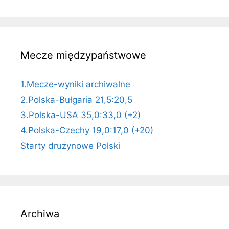
Mecze międzypaństwowe
1.Mecze-wyniki archiwalne
2.Polska-Bułgaria 21,5:20,5
3.Polska-USA 35,0:33,0 (+2)
4.Polska-Czechy 19,0:17,0 (+20)
Starty drużynowe Polski
Archiwa