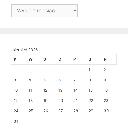
Archiwa
sierpień 2026
P
W
Ś
C
P
S
N
1
2
3
4
5
6
7
8
9
10
11
12
13
14
15
16
17
18
19
20
21
22
23
24
25
26
27
28
29
30
31