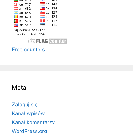
Free counters
Meta
Zaloguj się
Kanał wpisów
Kanał komentarzy
WordPress.org