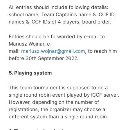
All entries should include following details:
school name, Team Captain’s name & ICCF ID,
names & ICCF IDs of 4 players, board order.
Entries should be forwarded by e-mail to
Mariusz Wojnar, e-
mail:
mariusz.wojnar@gmail.com
, to reach him
before 30th September 2022.
5. Playing system
This team tournament is supposed to be a
single round robin event played by ICCF server.
However, depending on the number of
registrations, the organizer may choose a
different system than a single round robin.