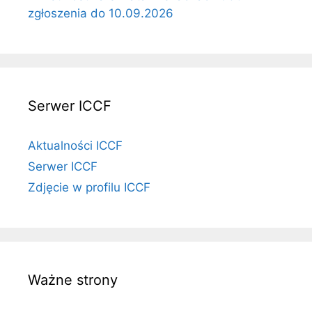
zgłoszenia do 10.09.2026
Serwer ICCF
Aktualności ICCF
Serwer ICCF
Zdjęcie w profilu ICCF
Ważne strony