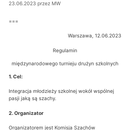
23.06.2023
przez
MW
===
Warszawa, 12.06.2023
Regulamin
międzynarodowego turnieju drużyn szkolnych
1. Cel:
Integracja młodzieży szkolnej wokół wspólnej
pasji jaką są szachy.
2. Organizator
Organizatorem jest Komisja Szachów