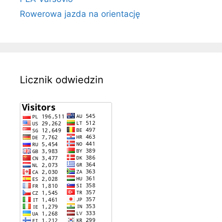
Rowerowa jazda na orientację
Licznik odwiedzin