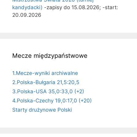
kandydacki)
-zapisy do 15.08.2026; -start:
20.09.2026
Mecze międzypaństwowe
1.Mecze-wyniki archiwalne
2.Polska-Bułgaria 21,5:20,5
3.Polska-USA 35,0:33,0 (+2)
4.Polska-Czechy 19,0:17,0 (+20)
Starty drużynowe Polski