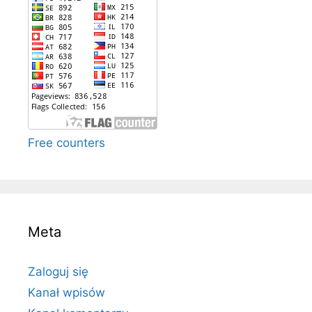
Free counters
Meta
Zaloguj się
Kanał wpisów