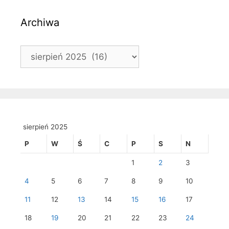
Archiwa
Archiwa
sierpień 2025
P
W
Ś
C
P
S
N
1
2
3
4
5
6
7
8
9
10
11
12
13
14
15
16
17
18
19
20
21
22
23
24